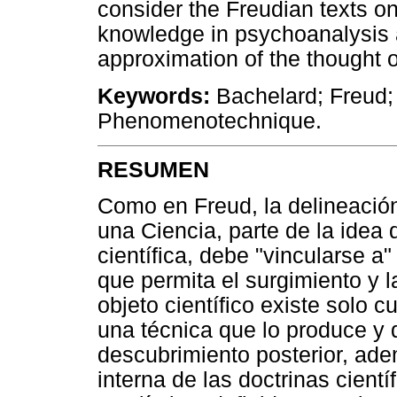
consider the Freudian texts on 
knowledge in psychoanalysis 
approximation of the thought 
Keywords:
Bachelard; Freud;
Phenomenotechnique.
RESUMEN
Como en Freud, la delineación
una Ciencia, parte de la idea 
científica, debe "vincularse a
que permita el surgimiento y 
objeto científico existe solo 
una técnica que lo produce y 
descubrimiento posterior, ad
interna de las doctrinas cientí