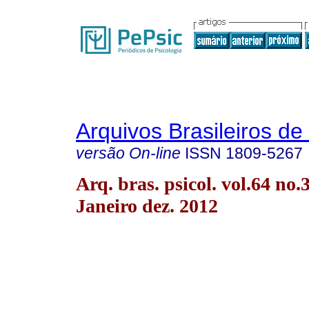
Arquivos Brasileiros de
versão On-line
ISSN
1809-5267
Arq. bras. psicol. vol.64 no.
Janeiro dez. 2012