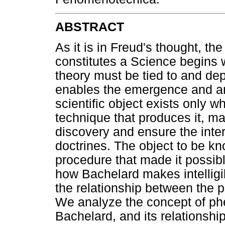
ABSTRACT
As it is in Freud's thought, th
constitutes a Science begins wi
theory must be tied to and de
enables the emergence and an
scientific object exists only w
technique that produces it, mak
discovery and ensure the inter
doctrines. The object to be kn
procedure that made it possible
how Bachelard makes intelligib
the relationship between the 
We analyze the concept of p
Bachelard, and its relationship 