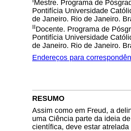
I
Mestre. Programa de Pósgrad
Pontifícia Universidade Catól
de Janeiro. Rio de Janeiro. Br
II
Docente. Programa de Pósgr
Pontifícia Universidade Catól
de Janeiro. Rio de Janeiro. Br
Endereços para correspondên
RESUMO
Assim como em Freud, a delin
uma Ciência parte da ideia de
científica, deve estar atrela