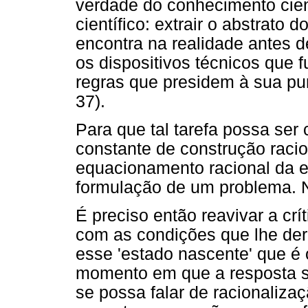
verdade do conhecimento cientí
científico: extrair o abstrato d
encontra na realidade antes d
os dispositivos técnicos que
regras que presidem à sua pur
37).
Para que tal tarefa possa ser
constante de construção racio
equacionamento racional da e
formulação de um problema. N
É preciso então reavivar a cr
com as condições que lhe der
esse 'estado nascente' que é 
momento em que a resposta sa
se possa falar de racionaliza