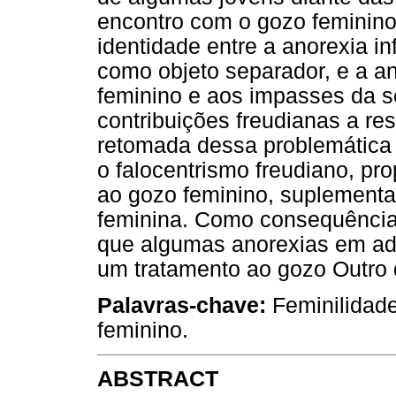
encontro com o gozo feminino
identidade entre a anorexia in
como objeto separador, e a a
feminino e aos impasses da 
contribuições freudianas a re
retomada dessa problemática
o falocentrismo freudiano, pro
ao gozo feminino, suplementar
feminina. Como consequência 
que algumas anorexias em ad
um tratamento ao gozo Outro 
Palavras-chave:
Feminilidade
feminino.
ABSTRACT