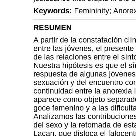
Keywords:
Femininity; Anore
RESUMEN
A partir de la constatación clí
entre las jóvenes, el presente
de las relaciones entre el sín
Nuestra hipótesis es que el s
respuesta de algunas jóvenes
sexuación y del encuentro con
continuidad entre la anorexia i
aparece como objeto separado
goce femenino y a las dificul
Analizamos las contribuciones
del sexo y la retomada de es
Lacan, que disloca el falocen