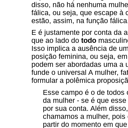
disso, não há nenhuma mulher
fálica, ou seja, que escape à 
estão, assim, na função fálica
E é justamente por conta da
que ao lado do
todo
masculin
Isso implica a ausência de um
posição feminina, ou seja, em
podem ser abordadas uma a u
funde o universal A mulher, f
formular a polêmica proposiç
Esse campo é o de todos 
da mulher - se é que esse
por sua conta. Além disso
chamamos a mulher, pois c
partir do momento em que 