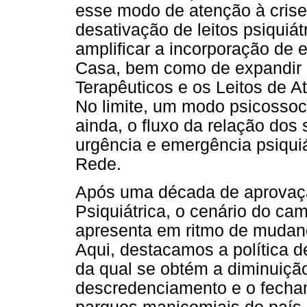
esse modo de atenção à crise
desativação de leitos psiquiá
amplificar a incorporação de
Casa, bem como de expandir 
Terapêuticos e os Leitos de A
No limite, um modo psicossoci
ainda, o fluxo da relação dos 
urgência e emergência psiquiá
Rede.
Após uma década de aprovaçã
Psiquiátrica, o cenário do ca
apresenta em ritmo de mudan
Aqui, destacamos a política d
da qual se obtém a diminuição
descredenciamento e o fecham