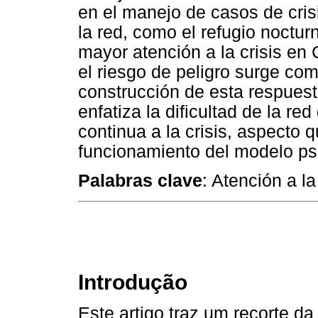
en el manejo de casos de cris
la red, como el refugio noctu
mayor atención a la crisis en 
el riesgo de peligro surge com
construcción de esta respuesta
enfatiza la dificultad de la re
continua a la crisis, aspecto q
funcionamiento del modelo ps
Palabras clave
: Atención a l
Introdução
Este artigo traz um recorte d