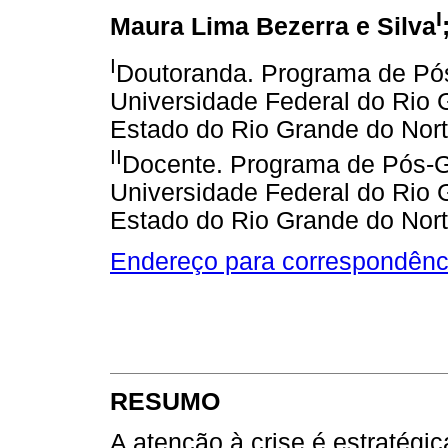
I
Maura Lima Bezerra e Silva
I
Doutoranda. Programa de Pó
Universidade Federal do Rio 
Estado do Rio Grande do Norte
II
Docente. Programa de Pós-G
Universidade Federal do Rio 
Estado do Rio Grande do Norte
Endereço para correspondênc
RESUMO
A atenção à crise é estratégi