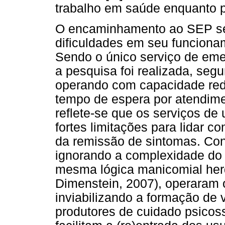
trabalho em saúde enquanto pr
O encaminhamento ao SEP se 
dificuldades em seu funcion
Sendo o único serviço de eme
a pesquisa foi realizada, se
operando com capacidade red
tempo de espera por atendime
reflete-se que os serviços de
fortes limitações para lidar c
da remissão de sintomas. Con
ignorando a complexidade do 
mesma lógica manicomial her
Dimenstein, 2007), operaram o
inviabilizando a formação de 
produtores de cuidado psicoss