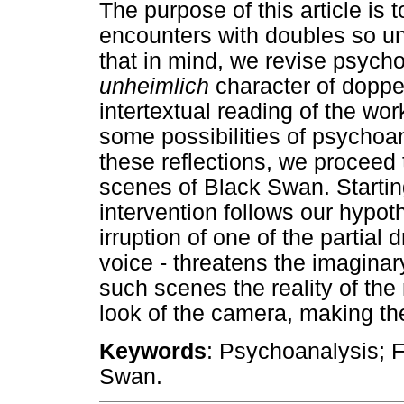
The purpose of this article is
encounters with doubles so un
that in mind, we revise psycho
unheimlich
character of doppe
intertextual reading of the wo
some possibilities of psychoan
these reflections, we proceed
scenes of Black Swan. Startin
intervention follows our hypot
irruption of one of the partial 
voice - threatens the imaginary
such scenes the reality of the
look of the camera, making th
Keywords
: Psychoanalysis; 
Swan.