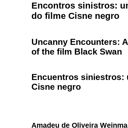
Encontros sinistros: u
do filme Cisne negro
Uncanny Encounters: A
of the film Black Swan
Encuentros siniestros: u
Cisne negro
Amadeu de Oliveira Weinm