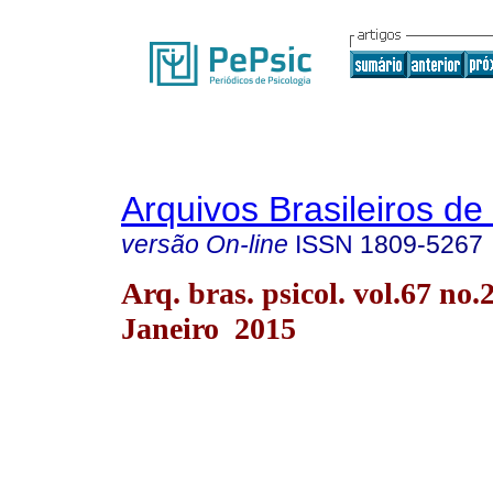
Arquivos Brasileiros de
versão On-line
ISSN
1809-5267
Arq. bras. psicol. vol.67 no.
Janeiro 2015