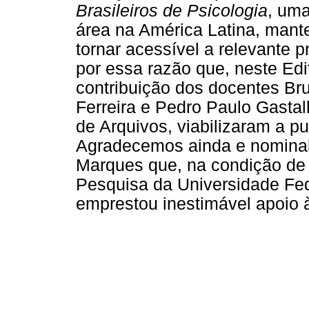
Brasileiros de Psicologia
, uma
área na América Latina, mant
tornar acessível a relevante
por essa razão que, neste Edi
contribuição dos docentes Br
Ferreira e Pedro Paulo Gasta
de Arquivos, viabilizaram a p
Agradecemos ainda e nominal
Marques que, na condição de
Pesquisa da Universidade Fed
emprestou inestimável apoio 