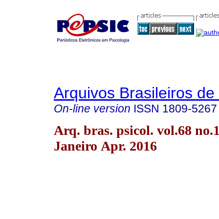
Arquivos Brasileiros de
On-line version
ISSN
1809-5267
Arq. bras. psicol. vol.68 no.
Janeiro Apr. 2016