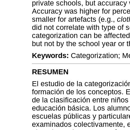
private schools, but accuracy
Accuracy was higher for perce
smaller for artefacts (e.g.,
clo
did not correlate with type of 
categorization can be affected
but not by the school year or 
Keywords:
Categorization; Me
RESUMEN
El estudio de la categorizaci
formación de los conceptos. Es
de la clasificación entre niños
educación básica. Los alumno
escuelas públicas y particular
examinados colectivamente, e