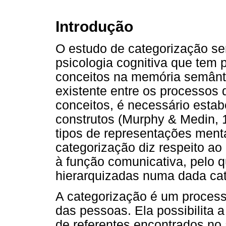
Introdução
O estudo de categorização se
psicologia cognitiva que tem 
conceitos na memória semânti
existente entre os processos
conceitos, é necessário estab
construtos (Murphy & Medin, 
tipos de representações menta
categorização diz respeito ao
à função comunicativa, pelo 
hierarquizadas numa dada cat
A categorização é um process
das pessoas. Ela possibilita 
de referentes encontrados no