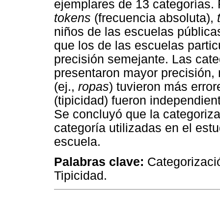
ejemplares de 13 categorías.
tokens
(frecuencia absoluta),
niños de las escuelas públic
que los de las escuelas partic
precisión semejante. Las cate
presentaron mayor precisión,
(ej.,
ropas
) tuvieron más error
(tipicidad) fueron independient
Se concluyó que la categorizac
categoría utilizadas en el estu
escuela.
Palabras clave:
Categorizaci
Tipicidad.