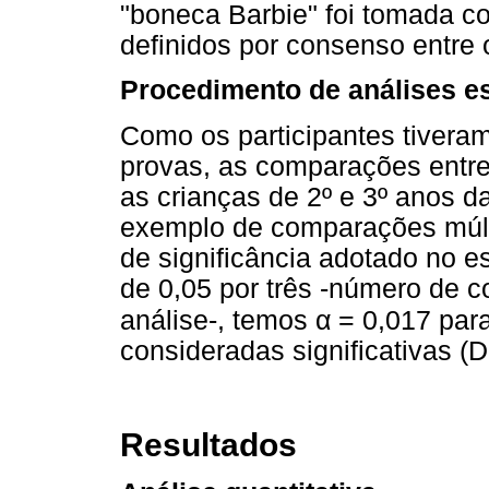
"boneca Barbie" foi tomada c
definidos por consenso entre 
Procedimento de análises es
Como os participantes tiveram
provas, as comparações entre
as crianças de 2º e 3º anos 
exemplo de comparações múlti
de significância adotado no es
de 0,05 por três -número de 
α
análise-, temos
= 0,017 para
consideradas significativas (
Resultados