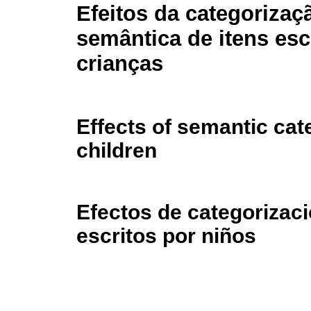
Efeitos da categorizaç
semântica de itens esc
crianças
Effects of semantic cate
children
Efectos de categorizac
escritos por niños