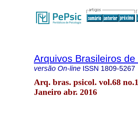
Arquivos Brasileiros de
versão On-line
ISSN
1809-5267
Arq. bras. psicol. vol.68 no.
Janeiro abr. 2016