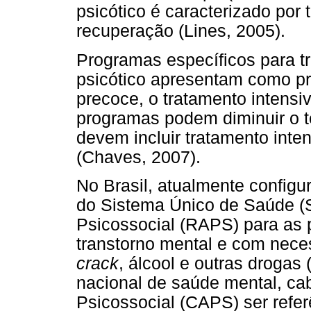
psicótico é caracterizado por 
recuperação (Lines, 2005).
Programas específicos para t
psicótico apresentam como pr
precoce, o tratamento intensi
programas podem diminuir o t
devem incluir tratamento inte
(Chaves, 2007).
No Brasil, atualmente configu
do Sistema Único de Saúde (
Psicossocial (RAPS) para as
transtorno mental e com nece
crack
, álcool e outras drogas 
nacional de saúde mental, ca
Psicossocial (CAPS) ser refer