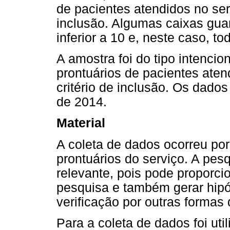
de pacientes atendidos no ser
inclusão. Algumas caixas gu
inferior a 10 e, neste caso, to
A amostra foi do tipo intencio
prontuários de pacientes ate
critério de inclusão. Os dado
de 2014.
Material
A coleta de dados ocorreu po
prontuários do serviço. A pe
relevante, pois pode proporci
pesquisa e também gerar hip
verificação por outras formas 
Para a coleta de dados foi uti