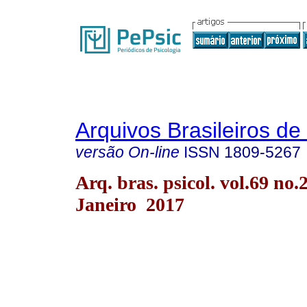
Arquivos Brasileiros de
versão On-line
ISSN
1809-5267
Arq. bras. psicol. vol.69 no.
Janeiro 2017