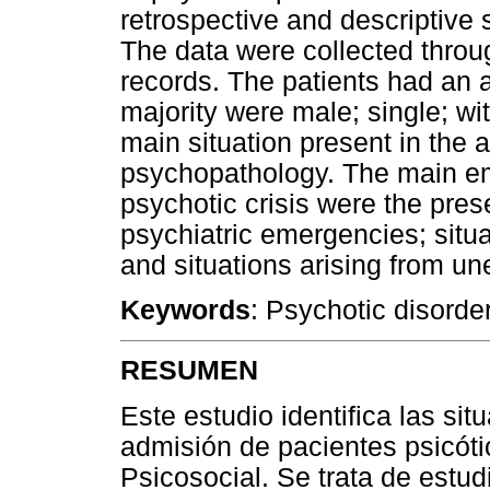
retrospective and descriptive 
The data were collected thro
records. The patients had an a
majority were male; single; wi
main situation present in the 
psychopathology. The main emo
psychotic crisis were the pre
psychiatric emergencies; situa
and situations arising from un
Keywords
: Psychotic disorde
RESUMEN
Este estudio identifica las si
admisión de pacientes psicóti
Psicosocial. Se trata de estudi