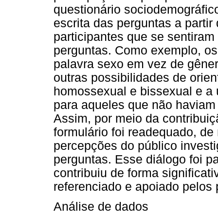
questionário sociodemográfico
escrita das perguntas a partir
participantes que se sentir
perguntas. Como exemplo, os 
palavra sexo em vez de gênero
outras possibilidades de orie
homossexual e bissexual e a u
para aqueles que não haviam 
Assim, por meio da contribuiç
formulário foi readequado, de
percepções do público investi
perguntas. Esse diálogo foi p
contribuiu de forma significat
referenciado e apoiado pelos p
Análise de dados