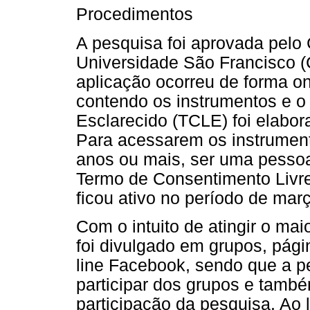
Procedimentos
A pesquisa foi aprovada pelo
Universidade São Francisco 
aplicação ocorreu de forma on
contendo os instrumentos e o
Esclarecido (TCLE) foi elabo
Para acessarem os instrumento
anos ou mais, ser uma pessoa
Termo de Consentimento Livre
ficou ativo no período de març
Com o intuito de atingir o ma
foi divulgado em grupos, pág
line Facebook, sendo que a p
participar dos grupos e també
participação da pesquisa. Ao 