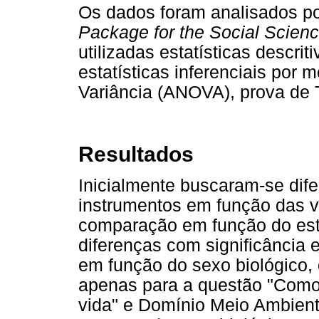
Os dados foram analisados p
Package for the Social Scien
utilizadas estatísticas descri
estatísticas inferenciais por m
Variância (ANOVA), prova de 
Resultados
Inicialmente buscaram-se dif
instrumentos em função das v
comparação em função do esta
diferenças com significância e
em função do sexo biológico, 
apenas para a questão "Como 
vida" e Domínio Meio Ambie