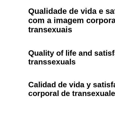
Qualidade de vida e sa
com a imagem corpora
transexuais
Quality of life and sati
transsexuals
Calidad de vida y satis
corporal de transexual