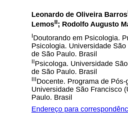
Leonardo de Oliveira Barros
II
Lemos
; Rodolfo Augusto M
I
Doutorando em Psicologia. 
Psicologia. Universidade São
de São Paulo. Brasil
II
Psicologa. Universidade São
de São Paulo. Brasil
III
Docente. Programa de Pós-
Universidade São Francisco 
Paulo. Brasil
Endereço para correspondênc