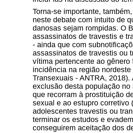
Torna-se importante, também,
neste debate com intuito de 
danosas sejam rompidas. O Br
assassinatos de travestis e t
- ainda que com subnotificaçõ
assassinatos de travestis ou
vítima pertencente ao gênero
incidência na região nordeste
Transexuais - ANTRA, 2018). A
exclusão desta população no
que recorram à prostituição de
sexual e ao estupro corretivo 
adolescentes travestis ou tra
terminar os estudos e evadem
conseguirem aceitação dos d