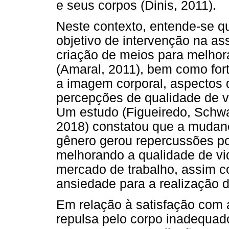
e seus corpos (Dinis, 2011).
Neste contexto, entende-se q
objetivo de intervenção na as
criação de meios para melhor
(Amaral, 2011), bem como for
a imagem corporal, aspectos 
percepções de qualidade de v
Um estudo (Figueiredo, Schwa
2018) constatou que a mudan
gênero gerou repercussões pos
melhorando a qualidade de vid
mercado de trabalho, assim 
ansiedade para a realização d
Em relação à satisfação com 
repulsa pelo corpo inadequad