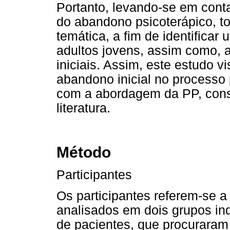
Portanto, levando-se em cont
do abandono psicoterápico, to
temática, a fim de identificar
adultos jovens, assim como, a
iniciais. Assim, este estudo vi
abandono inicial no processo 
com a abordagem da PP, cons
literatura.
Método
Participantes
Os participantes referem-se 
analisados em dois grupos in
de pacientes, que procuraram 