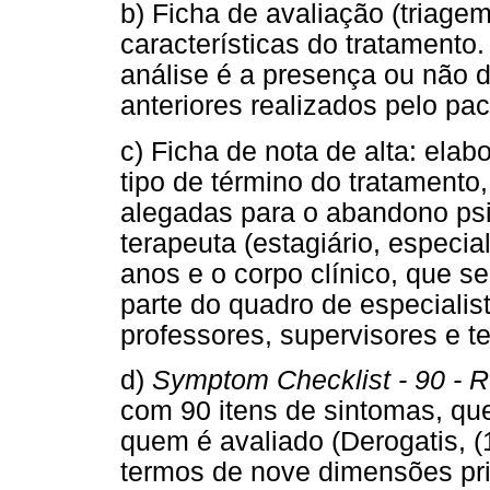
b) Ficha de avaliação (triagem
características do tratamento.
análise é a presença ou não d
anteriores realizados pelo pac
c) Ficha de nota de alta: elabo
tipo de término do tratamento
alegadas para o abandono psi
terapeuta (estagiário, especia
anos e o corpo clínico, que se
parte do quadro de especialist
professores, supervisores e t
d)
Symptom Checklist - 90 - R
com 90 itens de sintomas, que
quem é avaliado (Derogatis, (
termos de nove dimensões pr