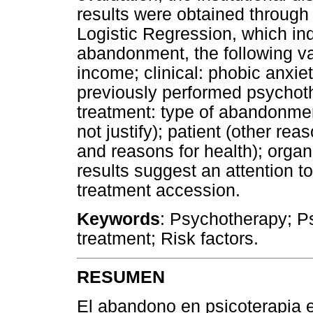
results were obtained through 
Logistic Regression, which indi
abandonment, the following v
income; clinical: phobic anxie
previously performed psychoth
treatment: type of abandonmen
not justify); patient (other re
and reasons for health); organi
results suggest an attention to
treatment accession.
Keywords
: Psychotherapy; P
treatment; Risk factors.
RESUMEN
El abandono en psicoterapia 