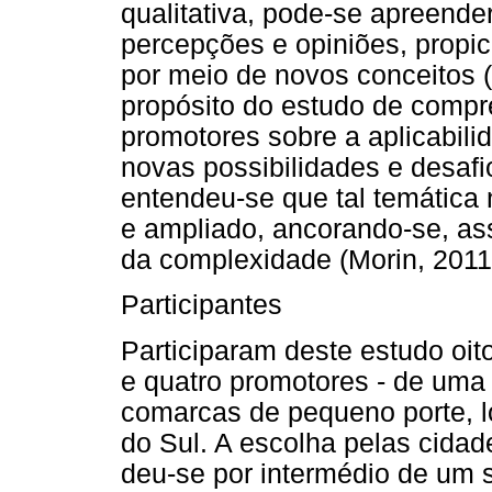
qualitativa, pode-se apreende
percepções e opiniões, propi
por meio de novos conceitos (
propósito do estudo de compr
promotores sobre a aplicabili
novas possibilidades e desafi
entendeu-se que tal temática n
e ampliado, ancorando-se, as
da complexidade (Morin, 2011
Participantes
Participaram deste estudo oito
e quatro promotores - de uma
comarcas de pequeno porte, lo
do Sul. A escolha pelas cida
deu-se por intermédio de um 