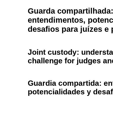
Guarda compartilhada
entendimentos, potenc
desafios para juízes e
Joint custody: understa
challenge for judges a
Guardia compartida: en
potencialidades y desa