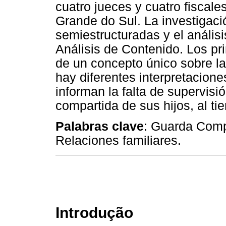
cuatro jueces y cuatro fiscale
Grande do Sul. La investigació
semiestructuradas y el análisi
Análisis de Contenido. Los pri
de un concepto único sobre la
hay diferentes interpretacion
informan la falta de supervisió
compartida de sus hijos, al t
Palabras clave
: Guarda Compa
Relaciones familiares.
Introdução