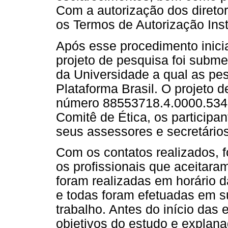
Com a autorização dos diretor
os Termos de Autorização Inst
Após esse procedimento inicial
projeto de pesquisa foi subm
da Universidade a qual as pes
Plataforma Brasil. O projeto 
número 88553718.4.0000.5346
Comitê de Ética, os participan
seus assessores e secretários,
Com os contatos realizados, 
os profissionais que aceitaram
foram realizadas em horário d
e todas foram efetuadas em s
trabalho. Antes do início das 
objetivos do estudo e explan