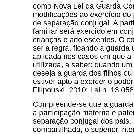
como Nova Lei da Guarda Com
modificações ao exercício do 
de separação conjugal. A part
familiar será exercido em con
crianças e adolescentes. O c
ser a regra, ficando a guarda
aplicada nos casos em que a 
utilizada, a saber: quando um
deseja a guarda dos filhos o
estiver apto a exercer o poder
Filipouski, 2010; Lei n. 13.058
Compreende-se que a guarda 
a participação materna e pate
separação conjugal dos pais.
compartilhada, o superior int