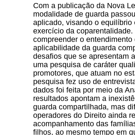
Com a publicação da Nova Le
modalidade de guarda passou 
aplicado, visando o equilíbri
exercício da coparentalidade.
compreender o entendimento d
aplicabilidade da guarda comp
desafios que se apresentam a p
uma pesquisa de caráter quali
promotores, que atuam no est
pesquisa fez uso de entrevist
dados foi feita por meio da A
resultados apontam a inexist
guarda compartilhada, mas di
operadores do Direito ainda r
acompanhamento das famílias
filhos, ao mesmo tempo em q