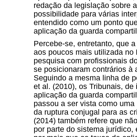
redação da legislação sobre 
possibilidade para várias inte
entendido como um ponto que
aplicação da guarda comparti
Percebe-se, entretanto, que 
aos poucos mais utilizada no B
pesquisa com profissionais do 
se posicionaram contrários à 
Seguindo a mesma linha de 
et al. (2010), os Tribunais, de
aplicação da guarda comparti
passou a ser vista como uma p
da ruptura conjugal para as c
(2014) também refere que não
por parte do sistema jurídico,