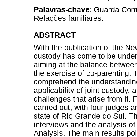
Palavras-chave
: Guarda Comp
Relações familiares.
ABSTRACT
With the publication of the Ne
custody has come to be unders
aiming at the balance between
the exercise of co-parenting. 
comprehend the understanding 
applicability of joint custody,
challenges that arise from it. 
carried out, with four judges 
state of Rio Grande do Sul. T
interviews and the analysis o
Analysis. The main results poin