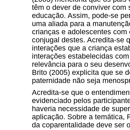
têm o dever de conviver com s
educação. Assim, pode-se pe
uma aliada para a manutenção
crianças e adolescentes com
conjugal destes. Acredita-se 
interações que a criança est
interações estabelecidas com
relevância para o seu desenv
Brito (2005) explicita que se
paternidade não seja menosp
Acredita-se que o entendimen
evidenciado pelos participant
haveria necessidade de super
aplicação. Sobre a temática, 
da coparentalidade deve ser o