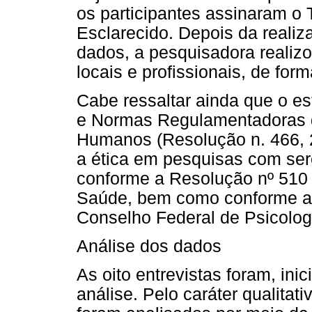
os participantes assinaram o
Esclarecido. Depois da realiz
dados, a pesquisadora realiz
locais e profissionais, de forma
Cabe ressaltar ainda que o es
e Normas Regulamentadoras 
Humanos (Resolução n. 466, 2
a ética em pesquisas com se
conforme a Resolução nº 510
Saúde, bem como conforme a 
Conselho Federal de Psicolog
Análise dos dados
As oito entrevistas foram, inic
análise. Pelo caráter qualitat