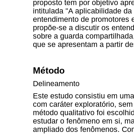
proposto tem por objetivo apr
intitulada "A aplicabilidade d
entendimento de promotores e 
propõe-se a discutir os enten
sobre a guarda compartilhada,
que se apresentam a partir de
Método
Delineamento
Este estudo consistiu em uma
com caráter exploratório, sem
método qualitativo foi escolh
estudar o fenômeno em si, ma
ampliado dos fenômenos. Com