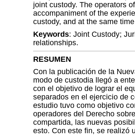
joint custody. The operators of
accompaniment of the experienc
custody, and at the same time
Keywords
: Joint Custody; Ju
relationships.
RESUMEN
Con la publicación de la Nue
modo de custodia llegó a ente
con el objetivo de lograr el eq
separados en el ejercicio de c
estudio tuvo como objetivo co
operadores del Derecho sobre 
compartida, las nuevas posibi
esto. Con este fin, se realizó 