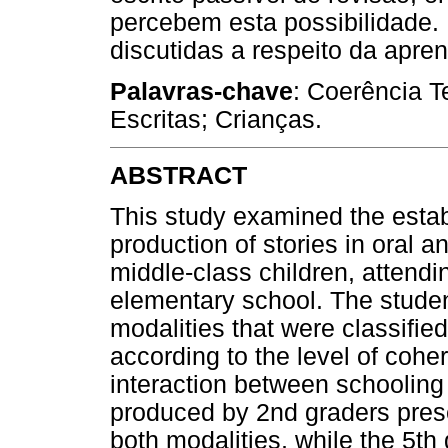
percebem esta possibilidade.
discutidas a respeito da apre
Palavras-chave
: Coerência Te
Escritas; Crianças.
ABSTRACT
This study examined the estab
production of stories in oral 
middle-class children, attendi
elementary school. The studen
modalities that were classified
according to the level of coh
interaction between schooling 
produced by 2nd graders pres
both modalities, while the 5th