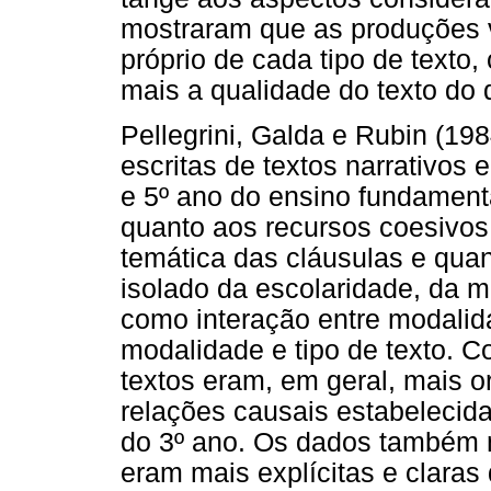
mostraram que as produções
próprio de cada tipo de texto,
mais a qualidade do texto do
Pellegrini, Galda e Rubin (19
escritas de textos narrativos 
e 5º ano do ensino fundament
quanto aos recursos coesivos 
temática das cláusulas e quant
isolado da escolaridade, da m
como interação entre modalida
modalidade e tipo de texto. 
textos eram, em geral, mais 
relações causais estabelecida
do 3º ano. Os dados também 
eram mais explícitas e claras