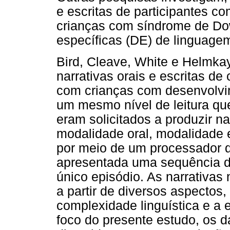
e escritas de participantes co
crianças com síndrome de Do
específicas (DE) de linguage
Bird, Cleave, White e Helmka
narrativas orais e escritas 
com crianças com desenvolvi
um mesmo nível de leitura qu
eram solicitados a produzir na
modalidade oral, modalidade 
por meio de um processador d
apresentada uma sequência d
único episódio. As narrativas
a partir de diversos aspectos,
complexidade linguística e a 
foco do presente estudo, os 