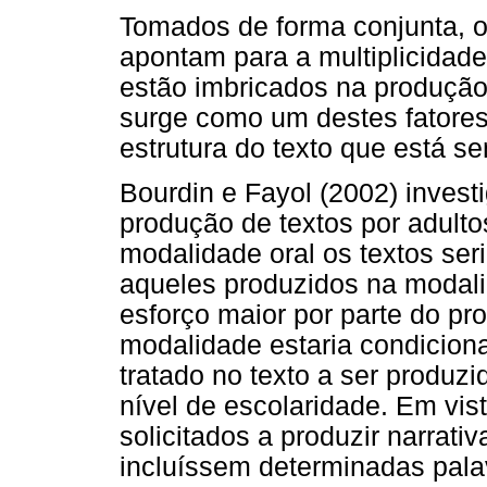
Tomados de forma conjunta, o
apontam para a multiplicidade
estão imbricados na produção
surge como um destes fatore
estrutura do texto que está s
Bourdin e Fayol (2002) invest
produção de textos por adulto
modalidade oral os textos se
aqueles produzidos na modal
esforço maior por parte do pro
modalidade estaria condicion
tratado no texto a ser produz
nível de escolaridade. Em vist
solicitados a produzir narrati
incluíssem determinadas pala