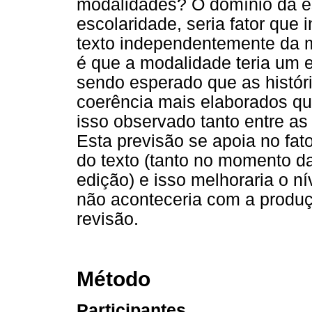
modalidades? O domínio da es
escolaridade, seria fator que 
texto independentemente da 
é que a modalidade teria um e
sendo esperado que as históri
coerência mais elaborados qu
isso observado tanto entre as
Esta previsão se apoia no fato
do texto (tanto no momento 
edição) e isso melhoraria o ní
não aconteceria com a produç
revisão.
Método
Participantes