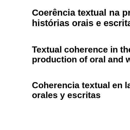
Coerência textual na 
histórias orais e escrit
Textual coherence in th
production of oral and w
Coherencia textual en l
orales y escritas