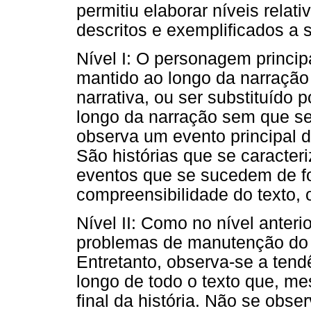
permitiu elaborar níveis relat
descritos e exemplificados a s
Nível I: O personagem princip
mantido ao longo da narração 
narrativa, ou ser substituído 
longo da narração sem que se
observa um evento principal 
São histórias que se caracte
eventos que se sucedem de fo
compreensibilidade do texto, 
Nível II: Como no nível anteri
problemas de manutenção do 
Entretanto, observa-se a ten
longo de todo o texto que, m
final da história. Não se obse