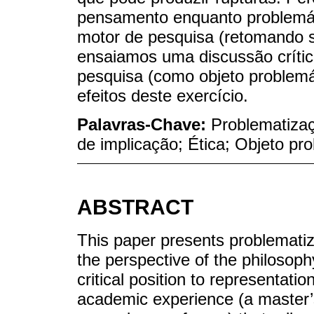
pensamento enquanto problemát
motor de pesquisa (retomando su
ensaiamos uma discussão crític
pesquisa (como objeto problemá
efeitos deste exercício.
Palavras-Chave:
Problematizaç
de implicação; Ética; Objeto pr
ABSTRACT
This paper presents problematiz
the perspective of the philosoph
critical position to representati
academic experience (a master’s