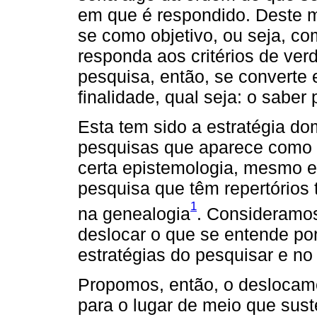
em que é respondido. Deste m
se como objetivo, ou seja, c
responda aos critérios de verd
pesquisa, então, se converte
finalidade, qual seja: o sabe
Esta tem sido a estratégia d
pesquisas que aparece como 
certa epistemologia, mesmo e
pesquisa que têm repertórios 
1
na genealogia
. Consideramos
deslocar o que se entende po
estratégias do pesquisar e no
Propomos, então, o deslocam
para o lugar de meio que sus