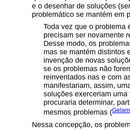
e o desenhar de soluções (s
problemático se mantém em p
Toda vez que o problema é
precisam ser novamente
r
Desse modo, os problema
mas se mantém distintos e
invenção de novas soluçõe
se os problemas não fore
reinventados nas e com a
manifestariam, assim, uma
soluções exerceriam uma f
procuraria determinar, part
Gelam
mesmos problemas (
Nessa concepção, os problem