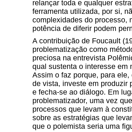
relançar toda e qualquer estr
ferramenta utilizada, por si, n
complexidades do processo, 
potência de diferir podem per
A contribuição de Foucault (
problematização como métod
preciosa na entrevista Polêmi
qual sustenta o interesse em 
Assim o faz porque, para ele,
de vista, investe em produzir
e fecha-se ao diálogo. Em lug
problematizador, uma vez que
processos que levam à consti
sobre as estratégias que lev
que o polemista seria uma fi