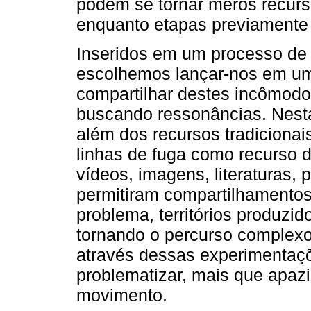
podem se tornar meros recurso
enquanto etapas previamente
Inseridos em um processo de 
escolhemos lançar-nos em um
compartilhar destes incômod
buscando ressonâncias. Nesta
além dos recursos tradicionai
linhas de fuga como recurso d
vídeos, imagens, literaturas,
permitiram compartilhamentos
problema, territórios produzid
tornando o percurso complexo
através dessas experimentaçõ
problematizar, mais que apazi
movimento.