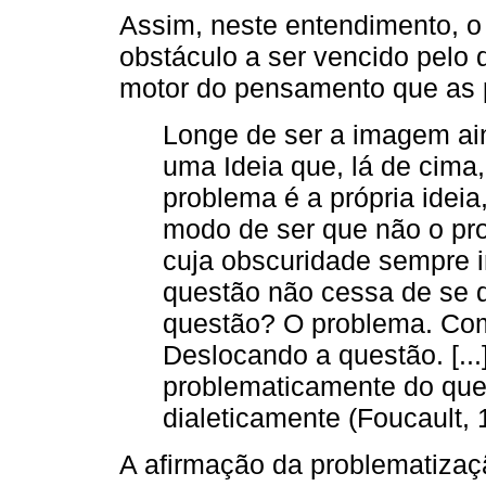
Assim, neste entendimento, 
obstáculo a ser vencido pelo
motor do pensamento que as p
Longe de ser a imagem ai
uma Ideia que, lá de cima,
problema é a própria ideia
modo de ser que não o prob
cuja obscuridade sempre i
questão não cessa de se d
questão? O problema. Com
Deslocando a questão. [...
problematicamente do que 
dialeticamente (Foucault, 
A afirmação da problematiza