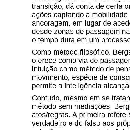
transição, dá conta de certa
ações captando a mobilidade 
ancoragem, em lugar de acede
desde zonas de passagem nas 
o tempo dura em um processo 
Como método filosófico, Bergs
oferece como via de passagem
intuição como método de pens
movimento, espécie de consc
permite a inteligência alcançá
Contudo, mesmo em se tratan
método sem mediações, Bergs
atos/regras. A primeira refere
verdadeiro e do falso aos pró