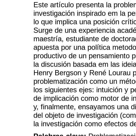
Este artículo presenta la prob
investigación inspirado em la per
lo que implica una posición crít
Surge de una experiencia acadé
maestría, estudiante de doctora
apuesta por una política metodo
productivo de un pensamiento p
la discusión basada em las idei
Henry Bergson y René Lourau p
problematización como un méto
los siguientes ejes: intuición y
de implicación como motor de in
y, finalmente, ensayamos una di
del objeto de investigación (com
la investigación como efectos de