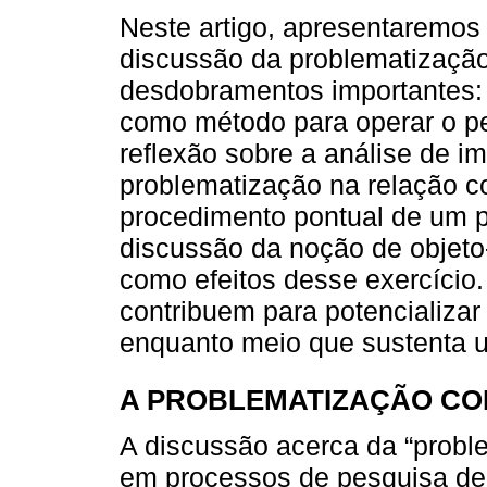
Neste artigo, apresentaremos
discussão da problematizaçã
desdobramentos importantes:
como método para operar o p
reflexão sobre a análise de 
problematização na relação 
procedimento pontual de um pr
discussão da noção de objeto-
como efeitos desse exercício
contribuem para potencializar
enquanto meio que sustenta 
A PROBLEMATIZAÇÃO CO
A discussão acerca da “prob
em processos de pesquisa de