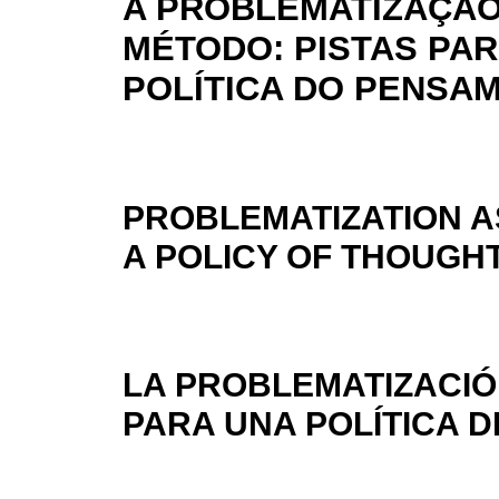
A PROBLEMATIZAÇÃ
MÉTODO: PISTAS PA
POLÍTICA DO PENSA
PROBLEMATIZATION A
A POLICY OF THOUGH
LA PROBLEMATIZACI
PARA UNA POLÍTICA 