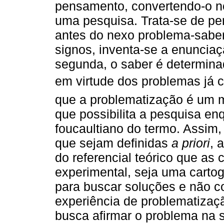
pensamento, convertendo-o n
uma pesquisa. Trata-se de pe
antes do nexo problema-saber:
signos, inventa-se a enuncia
segunda, o saber é determina
em virtude dos problemas já 
que a problematização é um 
que possibilita a pesquisa en
foucaultiano do termo. Assim,
que sejam definidas
a priori
, 
do referencial teórico que as
experimental, seja uma carto
para buscar soluções e não 
experiência de problematizaç
busca afirmar o problema na s