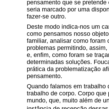
pensamento que se pretende c
seria marcado por uma dispon
fazer-se outro.
Deste modo indica-nos um cam
como pensamos nosso objeto,
familiar, analisar como foram
problemas permitindo, assim,
e, enfim, como foram se traç
determinadas soluções. Foucau
prática da problematização a
pensamento.
Quando falamos em trabalho 
trabalho de corpo. Corpo que 
mundo, que, muito além de un
instância de recepção dessas 