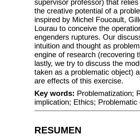
supervisor professor) that relie
the creative potential of a probl
inspired by Michel Foucault, Gi
Lourau to conceive the operatio
engenders ruptures. Our discuss
intuition and thought as problema
engine of research (recovering t
lastly, we try to discuss the mod
taken as a problematic object) a
are effects of this exercise.
Key words:
Problematization; 
implication; Ethics; Problematic 
RESUMEN