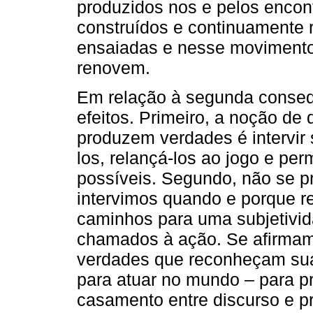
produzidos nos e pelos encon
construídos e continuamente 
ensaiadas e nesse movimento
renovem.
Em relação à segunda conseq
efeitos. Primeiro, a noção de 
produzem verdades é intervir 
los, relançá-los ao jogo e pe
possíveis. Segundo, não se p
intervimos quando e porque 
caminhos para uma subjetivid
chamados à ação. Se afirma
verdades que reconheçam sua 
para atuar no mundo – para pr
casamento entre discurso e pr