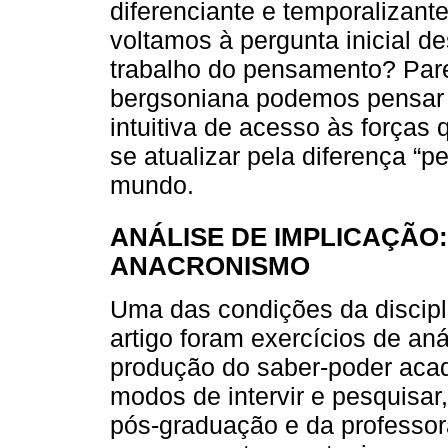
diferenciante e temporalizante
voltamos à pergunta inicial de
trabalho do pensamento? Par
bergsoniana podemos pensar 
intuitiva de acesso às forças
se atualizar pela diferença “
mundo.
ANÁLISE DE IMPLICAÇÃO:
ANACRONISMO
Uma das condições da discipl
artigo foram exercícios de an
produção do saber-poder aca
modos de intervir e pesquisar
pós-graduação e da professora