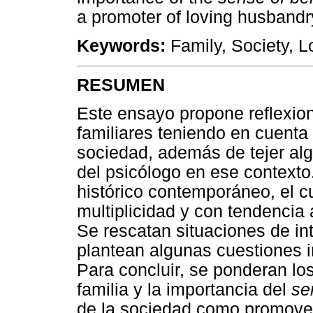
a promoter of loving husbandr
Keywords:
Family, Society, 
RESUMEN
Este ensayo propone reflexio
familiares teniendo en cuenta l
sociedad, además de tejer alg
del psicólogo en ese context
histórico contemporáneo, el cu
multiplicidad y con tendencia a
Se rescatan situaciones de int
plantean algunas cuestiones 
Para concluir, se ponderan lo
familia y la importancia del
se
de la sociedad como promove