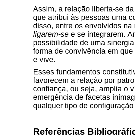
Assim, a relação liberta-se d
que atribui às pessoas uma co
disso, entre os envolvidos na
ligarem-se
e se integrarem. 
possibilidade de uma sinergi
forma de convivência em que s
e vive.
Esses fundamentos constituti
favorecem a relação por patro
confiança, ou seja, amplia o ví
emergência de facetas inimag
qualquer tipo de configuração r
Referências Bibliográfi