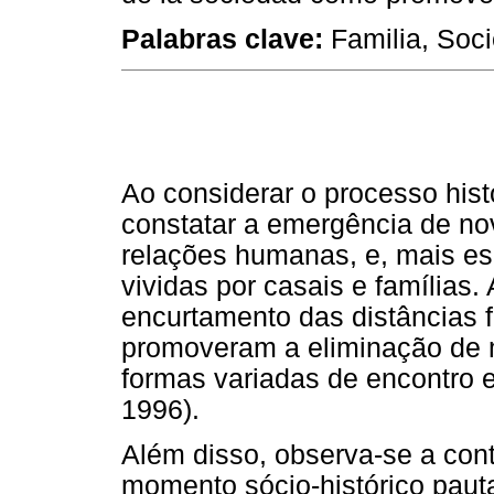
Palabras clave:
Familia, Soc
Ao considerar o processo his
constatar a emergência de n
relações humanas, e, mais es
vividas por casais e famílias
encurtamento das distâncias f
promoveram a eliminação de mu
formas variadas de encontro e
1996).
Além disso, observa-se a co
momento sócio-histórico pauta