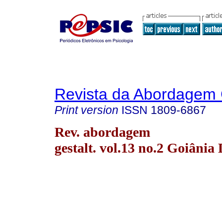
Revista da Abordagem 
Print version
ISSN
1809-6867
Rev. abordagem
gestalt. vol.13 no.2 Goiânia