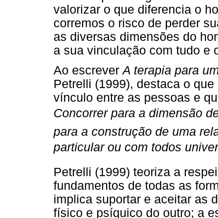
valorizar o que diferencia o 
corremos o risco de perder su
as diversas dimensões do ho
a sua vinculação com tudo e
Ao escrever
A terapia para u
Petrelli (1999), destaca o que
vínculo entre as pessoas e q
Concorrer para a dimensão de 
para a construção de uma re
particular ou com todos unive
Petrelli (1999) teoriza a resp
fundamentos de todas as forma
implica suportar e aceitar as 
físico e psíquico do outro; a e