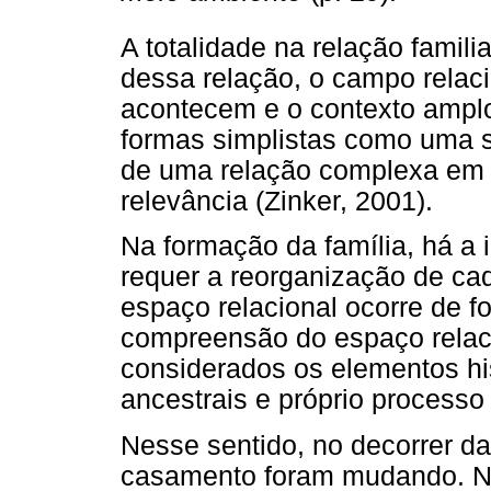
A totalidade na relação famil
dessa relação, o campo relac
acontecem e o contexto amplo
formas simplistas como uma s
de uma relação complexa em q
relevância (Zinker, 2001).
Na formação da família, há a 
requer a reorganização de ca
espaço relacional ocorre de 
compreensão do espaço relaci
considerados os elementos his
ancestrais e próprio processo
Nesse sentido, no decorrer da 
casamento foram mudando. N