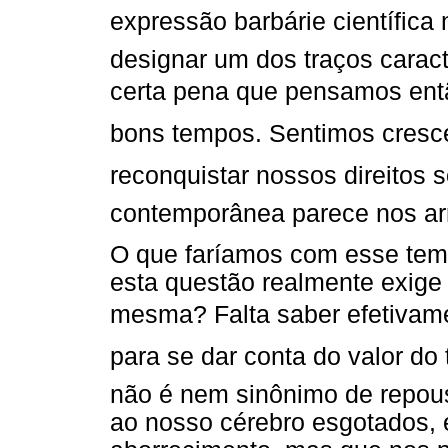
expressão barbárie científica
designar um dos traços carac
certa pena que pensamos então
bons tempos. Sentimos cresc
reconquistar nossos direitos so
contemporânea parece nos arr
O que faríamos com esse tem
esta questão realmente exige
mesma? Falta saber efetivam
para se dar conta do valor do 
não é nem sinônimo de repou
ao nosso cérebro esgotados,