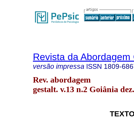
Revista da Abordagem 
versão impressa
ISSN
1809-686
Rev. abordagem
gestalt. v.13 n.2 Goiânia dez
TEXTO