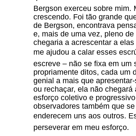
Bergson exerceu sobre mim. Ma
crescendo. Foi tão grande que
de Bergson, encontrava pens
e, mais de uma vez, pleno de
chegaria a acrescentar a ela
me ajudou a calar esses escrú
escreve – não se fixa em um 
propriamente ditos, cada um 
genial a mais que apresentar
ou rechaçar, ela não chegará 
esforço coletivo e progressiv
observadores também que se 
enderecem uns aos outros. E
perseverar em meu esforço.