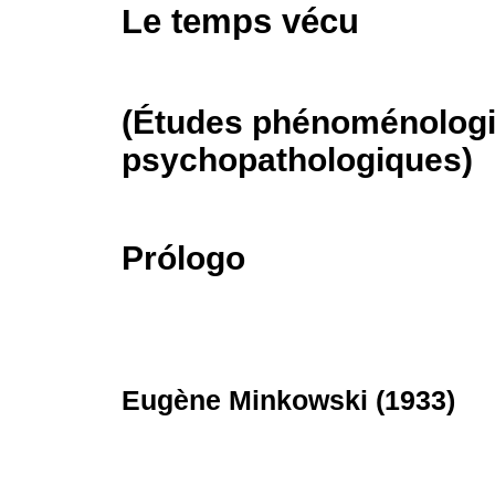
Le temps vécu
(Études phénoménologi
psychopathologiques)
Prólogo
Eugène Minkowski (1933)