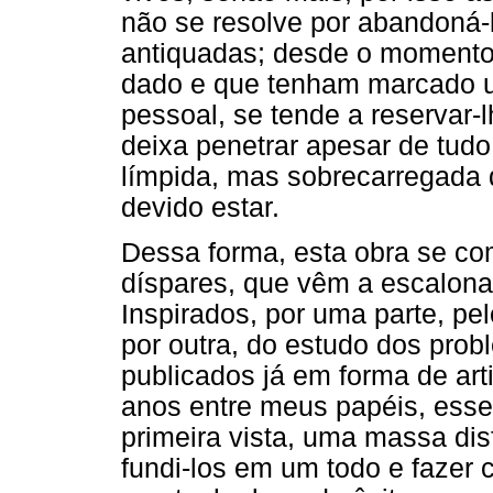
não se resolve por abandoná-
antiquadas; desde o moment
dado e que tenham marcado 
pessoal, se tende a reservar-
deixa penetrar apesar de tud
límpida, mas sobrecarregada 
devido estar.
Dessa forma, esta obra se c
díspares, que vêm a escalona
Inspirados, por uma parte, pel
por outra, do estudo dos prob
publicados já em forma de ar
anos entre meus papéis, esse
primeira vista, uma massa dis
fundi-los em um todo e fazer 