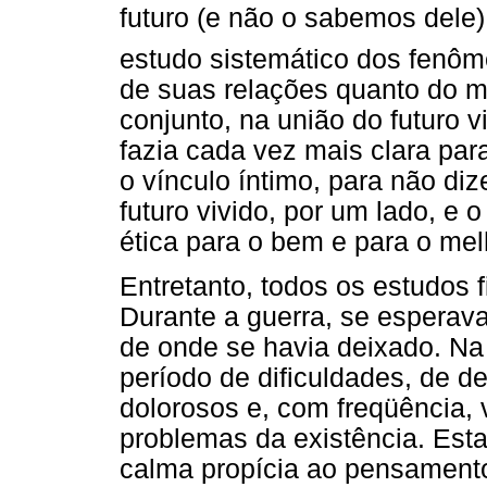
futuro (e não o sabemos dele)
estudo sistemático dos fenôme
de suas relações quanto do 
conjunto, na união do futuro 
fazia cada vez mais clara par
o vínculo íntimo, para não diz
futuro vivido, por um lado, e o
ética para o bem e para o melh
Entretanto, todos os estudos 
Durante a guerra, se esperava 
de onde se havia deixado. Na 
período de dificuldades, de d
dolorosos e, com freqüência,
problemas da existência. Esta
calma propícia ao pensamento