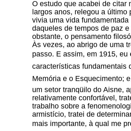
O estudo que acabei de citar 
largos anos, relegou a último
vivia uma vida fundamentada 
daqueles de tempos de paz e n
obstante, o pensamento filosó
Às vezes, ao abrigo de uma tr
passo. E assim, em 1915, eu 
características fundamentais do
Memória e o Esquecimento; e
um setor tranqüilo do Aisne,
relativamente confortável, trat
trabalho sobre a fenomenologi
armistício, tratei de determi
mais importante, à qual me pr