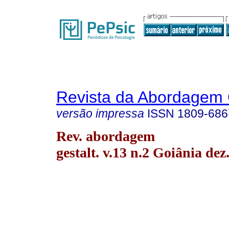
Revista da Abordagem 
versão impressa
ISSN
1809-686
Rev. abordagem
gestalt. v.13 n.2 Goiânia dez