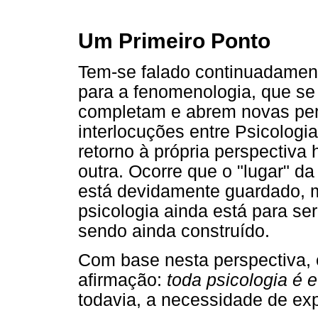
Um Primeiro Ponto
Tem-se falado continuadame
para a fenomenologia, que se
completam e abrem novas pers
interlocuções entre Psicolog
retorno à própria perspectiva 
outra. Ocorre que o "lugar" d
está devidamente guardado, m
psicologia ainda está para ser
sendo ainda construído.
Com base nesta perspectiva, 
afirmação:
toda psicologia é 
todavia, a necessidade de exp