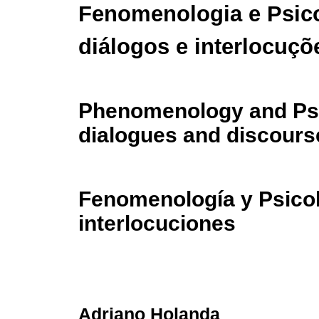
Fenomenologia e Psico
diálogos e interlocuçõ
Phenomenology and Ps
dialogues and discours
Fenomenología y Psicol
interlocuciones
Adriano Holanda