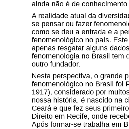
ainda não é de conhecimento
A realidade atual da diversid
se pensar ou fazer fenomenol
como se deu a entrada e a p
fenomenológico no país. Este
apenas resgatar alguns dados 
fenomenologia no Brasil tem 
outro fundador.
Nesta perspectiva, o grande 
fenomenológico no Brasil foi
1917), considerado por muito
nossa história, é nascido na 
Ceará e que fez seus primeir
Direito em Recife, onde recebe
Após formar-se trabalha em B