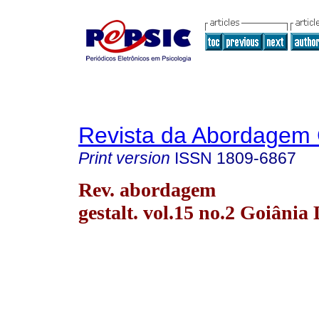
Revista da Abordagem 
Print version
ISSN
1809-6867
Rev. abordagem
gestalt. vol.15 no.2 Goiânia