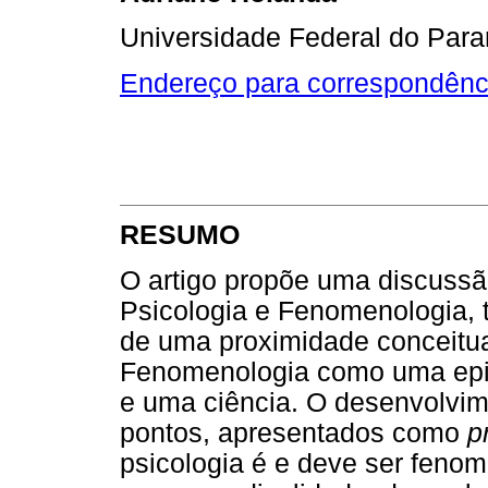
Universidade Federal do Par
Endereço para correspondênc
RESUMO
O artigo propõe uma discussã
Psicologia e Fenomenologia, t
de uma proximidade conceitual 
Fenomenologia como uma epis
e uma ciência. O desenvolvim
pontos, apresentados como
p
psicologia é e deve ser feno