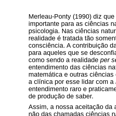
Merleau-Ponty (1990) diz que
importante para as ciências n
psicologia. Nas ciências natu
realidade é tratada tão some
consciência. A contribuição d
para aqueles que se desconfi
como sendo a realidade
per s
entendimento das ciências natu
matemática e outras ciências 
a clínica por esse lidar com a
entendimento raro e praticame
de produção de saber.
Assim, a nossa aceitação da
não das chamadas ciências na