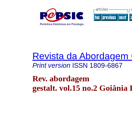
Revista da Abordagem 
Print version
ISSN
1809-6867
Rev. abordagem
gestalt. vol.15 no.2 Goiânia