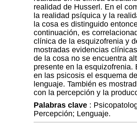
realidad de Husserl. En el com
la realidad psíquica y la real
la cosa es distinguido entonce
continuación, es correlaciona
clínica de la esquizofrenia y 
mostradas evidencias clínica
de la cosa no se encuentra al
presente en la esquizofrenia.
en las psicosis el esquema de
lenguaje. También es mostrada
con la percepción y la producc
Palabras clave
: Psicopatolo
Percepción; Lenguaje.