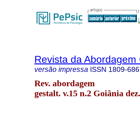
Revista da Abordagem 
versão impressa
ISSN
1809-686
Rev. abordagem
gestalt. v.15 n.2 Goiânia dez