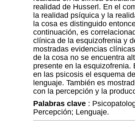
realidad de Husserl. En el com
la realidad psíquica y la real
la cosa es distinguido entonce
continuación, es correlaciona
clínica de la esquizofrenia y 
mostradas evidencias clínica
de la cosa no se encuentra al
presente en la esquizofrenia.
en las psicosis el esquema de
lenguaje. También es mostrada
con la percepción y la producc
Palabras clave
: Psicopatolo
Percepción; Lenguaje.