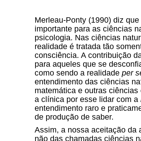
Merleau-Ponty (1990) diz que
importante para as ciências n
psicologia. Nas ciências natu
realidade é tratada tão some
consciência. A contribuição d
para aqueles que se desconfi
como sendo a realidade
per s
entendimento das ciências natu
matemática e outras ciências 
a clínica por esse lidar com a
entendimento raro e praticame
de produção de saber.
Assim, a nossa aceitação da
não das chamadas ciências na