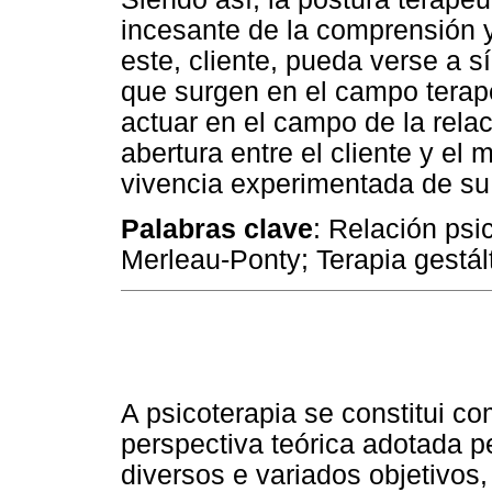
incesante de la comprensión y 
este, cliente, pueda verse a s
que surgen en el campo terape
actuar en el campo de la relaci
abertura entre el cliente y el
vivencia experimentada de su 
Palabras clave
: Relación psi
Merleau-Ponty; Terapia gestált
A psicoterapia se constitui 
perspectiva teórica adotada p
diversos e variados objetivos,