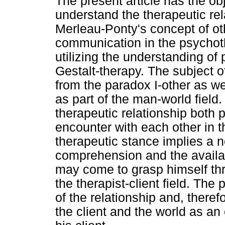
The present article has the o
understand the therapeutic rel
Merleau-Ponty's concept of ot
communication in the psychot
utilizing the understanding of
Gestalt-therapy. The subject o
from the paradox I-other as we
as part of the man-world field.
therapeutic relationship both 
encounter with each other in th
therapeutic stance implies a n
comprehension and the availabil
may come to grasp himself thr
the therapist-client field. The
of the relationship and, there
the client and the world as an 