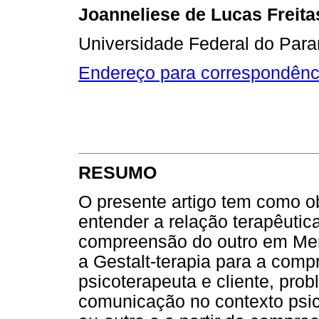
Joanneliese de Lucas Freita
Universidade Federal do Par
Endereço para correspondênc
RESUMO
O presente artigo tem como o
entender a relação terapêutic
compreensão do outro em Mer
a Gestalt-terapia para a comp
psicoterapeuta e cliente, pro
comunicação no contexto psico