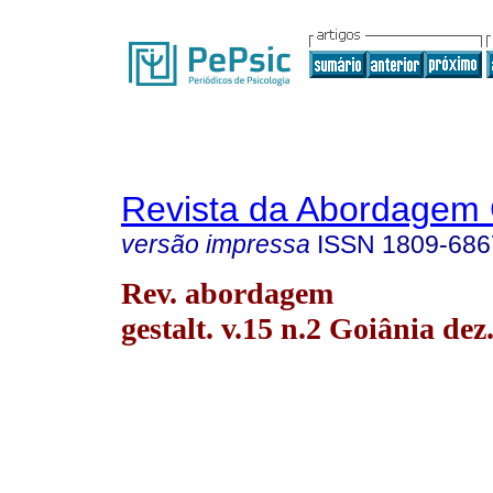
Revista da Abordagem 
versão impressa
ISSN
1809-686
Rev. abordagem
gestalt. v.15 n.2 Goiânia dez