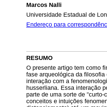
Marcos Nalli
Universidade Estadual de Lon
Endereço para correspondênc
RESUMO
O presente artigo tem como fin
fase arqueológica da filosofia
interação com a fenomenolog
husserliana. Essa interação 
parte de uma sorte de "curto-c
conceitos e intuições fenomen