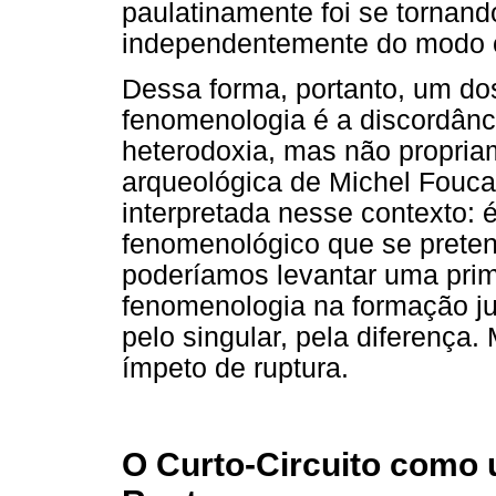
paulatinamente foi se tornan
independentemente do modo 
Dessa forma, portanto, um dos
fenomenologia é a discordânc
heterodoxia, mas não propriam
arqueológica de Michel Fouca
interpretada nesse contexto: é
fenomenológico que se preten
poderíamos levantar uma prime
fenomenologia na formação juv
pelo singular, pela diferença
ímpeto de ruptura.
O Curto-Circuito como 