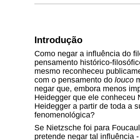
Introdução
Como negar a influência do fil
pensamento histórico-filosófi
mesmo reconheceu publicament
com o pensamento do
louco
negar que, embora menos impac
Heidegger que ele conheceu N
Heidegger a partir de toda a s
fenomenológica?
Se Nietzsche foi para Foucault
pretende negar tal influência 