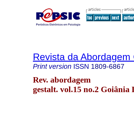
Revista da Abordagem 
Print version
ISSN
1809-6867
Rev. abordagem
gestalt. vol.15 no.2 Goiânia