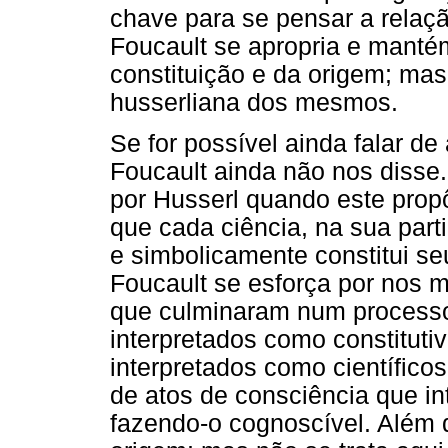
chave para se pensar a relaçã
Foucault se apropria e mant
constituição e da origem; mas
husserliana dos mesmos.
Se for possível ainda falar d
Foucault ainda não nos disse.
por Husserl quando este propô
que cada ciência, na sua parti
e simbolicamente constitui se
Foucault se esforça por nos 
que culminaram num process
interpretados como constitut
interpretados como científico
de atos de consciência que i
fazendo-o cognoscível. Além 