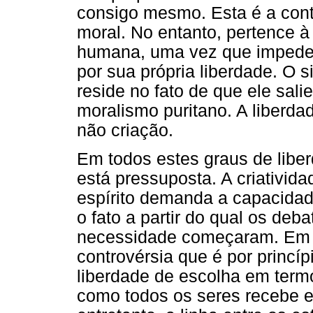
consigo mesmo. Esta é a cont
moral. No entanto, pertence à 
humana, uma vez que impede 
por sua própria liberdade. O 
reside no fato de que ele sal
moralismo puritano. A liberda
não criação.
Em todos estes graus de liber
está pressuposta. A criativida
espírito demanda a capacidade
o fato a partir do qual os deba
necessidade começaram. Em v
controvérsia que é por princí
liberdade de escolha em term
como todos os seres recebe e