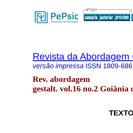
Revista da Abordagem 
versão impressa
ISSN
1809-686
Rev. abordagem
gestalt. vol.16 no.2 Goiânia 
TEXTO