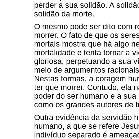
perder a sua solidão. A solidã
solidão da morte.
O mesmo pode ser dito com re
morrer. O fato de que os se
mortais mostra que há algo ne
mortalidade e tenta tornar a v
gloriosa, perpetuando a sua 
meio de argumentos racionais
Nestas formas, a coragem hum
ter que morrer. Contudo, ela 
poder do ser humano e a sua 
como os grandes autores de 
Outra evidência da servidão h
humano, a que se refere Jes
indivíduo separado é ameaçad