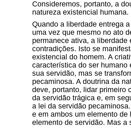
Consideremos, portanto, a do
natureza existencial humana.
Quando a liberdade entrega a 
uma vez que mesmo no ato de
permanece ativa, a liberdade
contradições. Isto se manifes
existencial do homem. A criati
característica do ser humano
sua servidão, mas se transform
pecaminosa. A doutrina da na
deve, portanto, lidar primeiro
da servidão trágica e, em seg
a lei da servidão pecaminosa
e em ambos um elemento de l
elemento de servidão. Mas a 