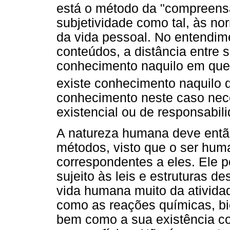
está o método da "compreensã
subjetividade como tal, às no
da vida pessoal. No entendim
conteúdos, a distância entre s
conhecimento naquilo em qu
existe conhecimento naquilo 
conhecimento neste caso nec
existencial ou de responsabil
A natureza humana deve então
métodos, visto que o ser hum
correspondentes a eles. Ele p
sujeito às leis e estruturas
vida humana muito da atividad
como as reações químicas, bio
bem como a sua existência 