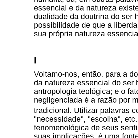
essencial e da natureza exist
dualidade da doutrina do ser
possibilidade de que a liber
sua própria natureza essencial
I
Voltamo-nos, então, para a do
da natureza essencial do ser 
antropologia teológica; e o fa
negligenciada é a razão por m
tradicional. Utilizar palavras
"necessidade", "escolha", etc
fenomenológica de seus senti
suas implicações, é uma font