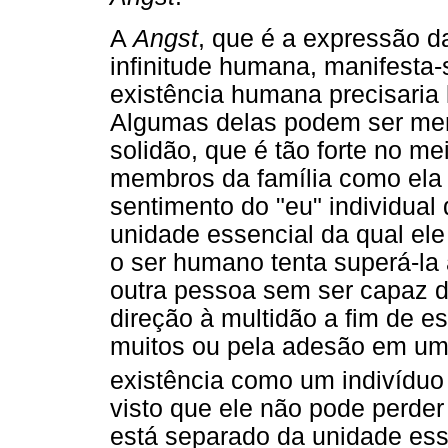
A
Angst
, que é a expressão d
infinitude humana, manifesta-
existência humana precisaria 
Algumas delas podem ser men
solidão, que é tão forte no m
membros da família como ela é
sentimento do "eu" individual
unidade essencial da qual ele
o ser humano tenta superá-la
outra pessoa sem ser capaz d
direção à multidão a fim de 
muitos ou pela adesão em um 
existência como um indivíduo
visto que ele não pode perder
está separado da unidade ess