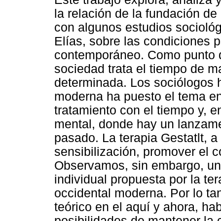
la relación de la fundación de 
con algunos estudios sociol
Elías, sobre las condiciones 
contemporáneo. Como punto d
sociedad trata el tiempo de m
determinada. Los sociólogos 
moderna ha puesto el tema e
tratamiento con el tiempo y, 
mental, donde hay un lanzamen
pasado. La terapia Gestatlt, a
sensibilización, promover el c
Observamos, sin embargo, una
individual propuesta por la te
occidental moderna. Por lo t
teórico en el aquí y ahora, hab
posibilidades de mantener la 