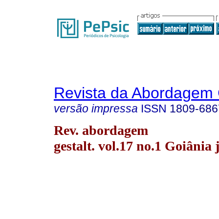
Revista da Abordagem 
versão impressa
ISSN
1809-686
Rev. abordagem
gestalt. vol.17 no.1 Goiânia 