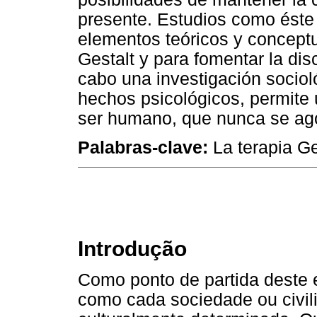
presente. Estudios como éste 
elementos teóricos y conceptu
Gestalt y para fomentar la dis
cabo una investigación socio
hechos psicológicos, permite
ser humano, que nunca se ag
Palabras-clave:
La terapia Ge
Introdução
Como ponto de partida deste 
como cada sociedade ou civili