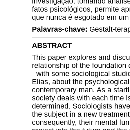
investigação, tomando anális
fatos psicológicos, permite 
que nunca é esgotado em um 
Palavras-chave:
Gestalt-tera
ABSTRACT
This paper explores and discus
relationship of the foundation
- with some sociological stu
Elias, about the psychological
contemporary man. As a startin
society deals with each time is
determined. Sociologists have
the subject in a new treatment
consequently, their mental fun