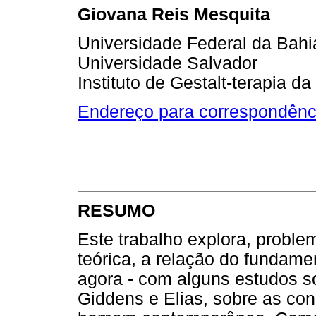
Giovana Reis Mesquita
Universidade Federal da Bahi
Universidade Salvador
Instituto de Gestalt-terapia da
Endereço para correspondênc
RESUMO
Este trabalho explora, proble
teórica, a relação do fundamen
agora - com alguns estudos s
Giddens e Elias, sobre as con