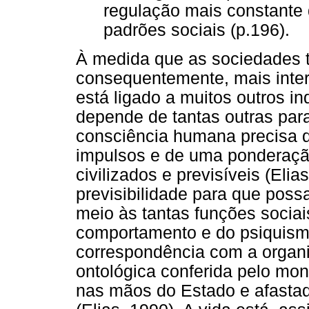
regulação mais constante
padrões sociais (p.196).
À medida que as sociedades 
consequentemente, mais inter
está ligado a muitos outros in
depende de tantas outras par
consciência humana precisa d
impulsos e de uma ponderação
civilizados e previsíveis (Eli
previsibilidade para que poss
meio às tantas funções sociai
comportamento e do psiquism
correspondência com a organ
ontológica conferida pelo mon
nas mãos do Estado e afastad