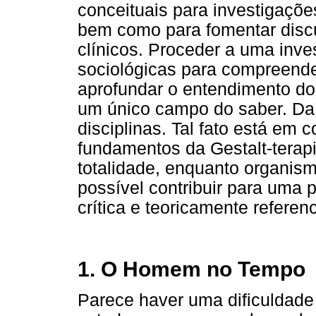
conceituais para investigaçõe
bem como para fomentar disc
clínicos. Proceder a uma inve
sociológicas para compreender
aprofundar o entendimento d
um único campo do saber. Daí
disciplinas. Tal fato está em
fundamentos da Gestalt-tera
totalidade, enquanto organism
possível contribuir para uma 
crítica e teoricamente referen
1. O Homem no Tempo
Parece haver uma dificuldade