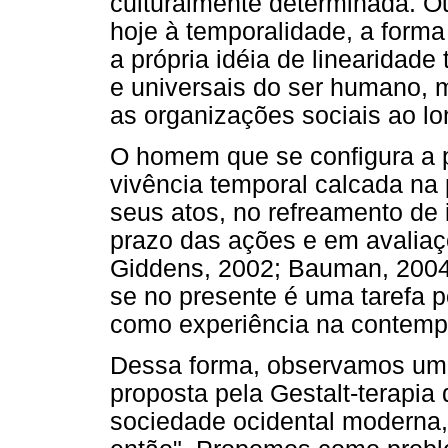
culturalmente determinada. O
hoje à temporalidade, a form
a própria idéia de linearidad
e universais do ser humano,
as organizações sociais ao lon
O homem que se configura a 
vivência temporal calcada na p
seus atos, no refreamento de
prazo das ações e em avaliaç
Giddens, 2002; Bauman, 2004).
se no presente é uma tarefa 
como experiência na contemp
Dessa forma, observamos uma 
proposta pela Gestalt-terapia 
sociedade ocidental moderna,