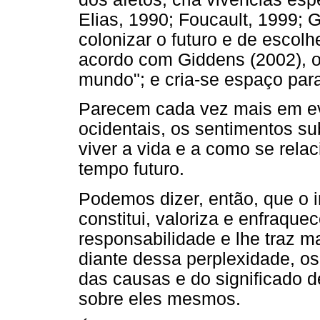
Elias, 1990; Foucault, 1999; 
colonizar o futuro e de escolh
acordo com Giddens (2002), o 
mundo"; e cria-se espaço par
Parecem cada vez mais em ev
ocidentais, os sentimentos su
viver a vida e a como se rela
tempo futuro.
Podemos dizer, então, que o 
constitui, valoriza e enfraque
responsabilidade e lhe traz 
diante dessa perplexidade, 
das causas e do significado 
sobre eles mesmos.