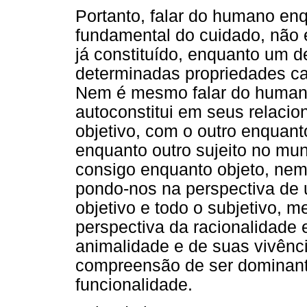
Portanto, falar do humano en
fundamental do cuidado, não
já constituído, enquanto um d
determinadas propriedades car
Nem é mesmo falar do humano
autoconstitui em seus relaci
objetivo, com o outro enquan
enquanto outro sujeito no mun
consigo enquanto objeto, nem
pondo-nos na perspectiva de 
objetivo e todo o subjetivo, me
perspectiva da racionalidade
animalidade e de suas vivênci
compreensão de ser dominant
funcionalidade.