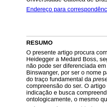
Endereço para correspondênc
RESUMO
O presente artigo procura co
Heidegger a Medard Boss, seg
não pode ser diferenciada em
Binswanger, por ser o nome pa
do traço fundamental da
pres
compreensão do ser. O artigo
indicação e busca compreende
ontologicamente, o mesmo qu