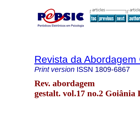
Revista da Abordagem 
Print version
ISSN
1809-6867
Rev. abordagem
gestalt. vol.17 no.2 Goiânia 