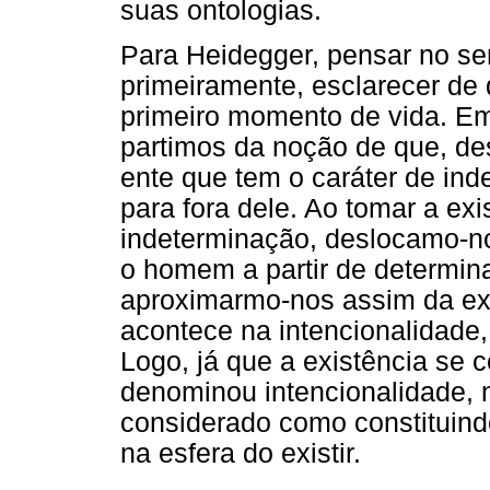
suas ontologias.
Para Heidegger, pensar no ser
primeiramente, esclarecer de
primeiro momento de vida. Em
partimos da noção de que, des
ente que tem o caráter de ind
para fora dele. Ao tomar a ex
indeterminação, deslocamo-no
o homem a partir de determina
aproximarmo-nos assim da ex
acontece na intencionalidade
Logo, já que a existência se 
denominou intencionalidade, 
considerado como constituin
na esfera do existir.