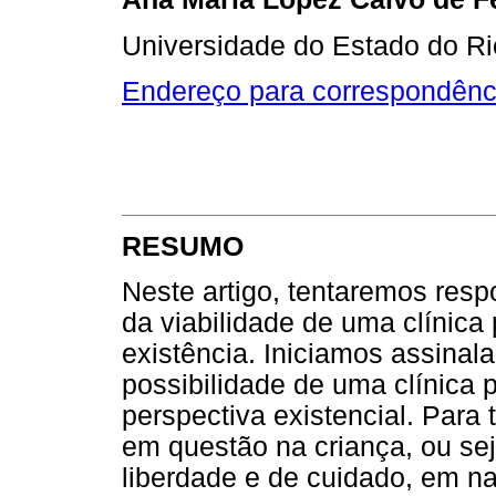
Universidade do Estado do Ri
Endereço para correspondênc
RESUMO
Neste artigo, tentaremos res
da viabilidade de uma clínica 
existência. Iniciamos assina
possibilidade de uma clínica 
perspectiva existencial. Para
em questão na criança, ou sej
liberdade e de cuidado, em na