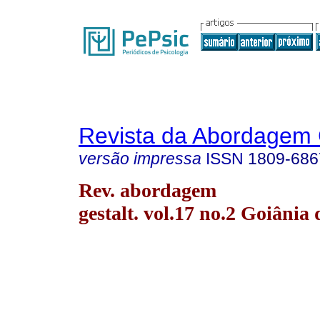
Revista da Abordagem 
versão impressa
ISSN
1809-686
Rev. abordagem
gestalt. vol.17 no.2 Goiânia 