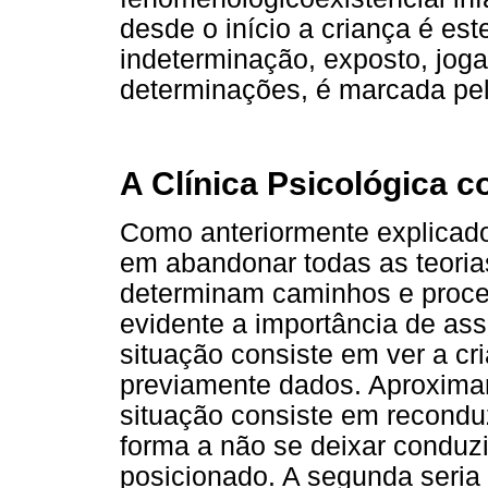
desde o início a criança é este
indeterminação, exposto, jogad
determinações, é marcada pelo
A Clínica Psicológica 
Como anteriormente explicado
em abandonar todas as teoria
determinam caminhos e proce
evidente a importância de ass
situação consiste em ver a cri
previamente dados. Aproxima
situação consiste em reconduz
forma a não se deixar conduzi
posicionado. A segunda seria p