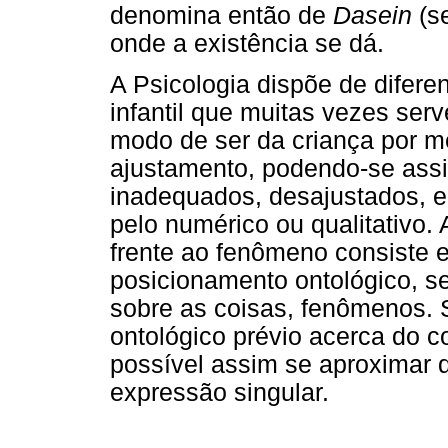
denomina então de
Dasein
(se
onde a existência se dá.
A Psicologia dispõe de difere
infantil que muitas vezes se
modo de ser da criança por me
ajustamento, podendo-se ass
inadequados, desajustados, e
pelo numérico ou qualitativo
frente ao fenômeno consiste 
posicionamento ontológico, s
sobre as coisas, fenômenos.
ontológico prévio acerca do 
possível assim se aproximar
expressão singular.