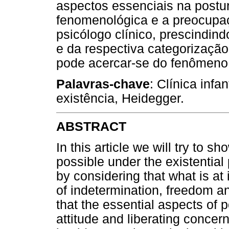
aspectos essenciais na postur
fenomenológica e a preocupaç
psicólogo clínico, prescindin
e da respectiva categorização
pode acercar-se do fenômeno 
Palavras-chave
: Clínica infa
existência, Heidegger.
ABSTRACT
In this article we will try to s
possible under the existential p
by considering that what is at i
of indetermination, freedom an
that the essential aspects of 
attitude and liberating concern