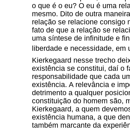
o que é o eu? O eu é uma rel
mesmo. Dito de outra maneira
relação se relacione consigo
fato de que a relação se rel
uma síntese de infinitude e fi
liberdade e necessidade, em 
Kierkegaard nesse trecho deix
existência se constitui, daí o 
responsabilidade que cada um
existência. A relevância e imp
detrimento a qualquer posicio
constituição do homem são, m
Kierkegaard, a quem devemos
existência humana, a que d
também marcante da experiênci