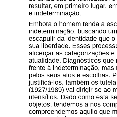
resultar, em primeiro lugar, 
e indeterminação.
Embora o homem tenda a esca
indeterminação, buscando um
escapulir da identidade que o 
sua liberdade. Esses processo
alicerçar as categorizações e
atualidade. Diagnósticos que 
frente à indeterminação, mas
pelos seus atos e escolhas. 
justificá-los, também os tute
(1927/1989) vai dirigir-se ao 
utensílios. Dado como esta s
objetos, tendemos a nos co
compreendemos aquilo que 