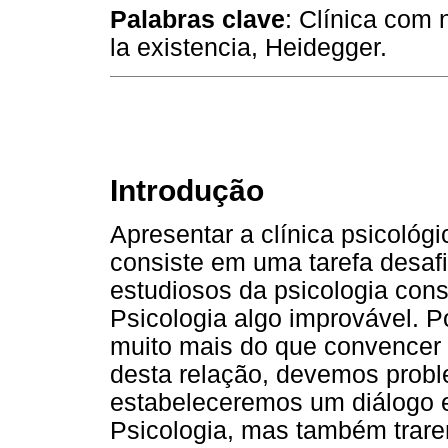
Palabras clave
: Clínica com 
la existencia, Heidegger.
Introdução
Apresentar a clínica psicológ
consiste em uma tarefa desaf
estudiosos da psicologia cons
Psicologia algo improvável. 
muito mais do que convencer o
desta relação, devemos probl
estabeleceremos um diálogo en
Psicologia, mas também trare