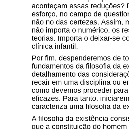
aconteçam essas reduções? 
esforço, no campo de questio
não no das certezas. Assim
não importa o numérico, os re
teorias. Importa o deixar-se 
clínica infantil.
Por fim, despenderemos de to
fundamentos da filosofia da e
detalhamento das consideraç
recair em uma disciplina ou 
como devemos proceder para o
eficazes. Para tanto, iniciar
caracteriza uma filosofia da e
A filosofia da existência cons
que a constituição do homem 