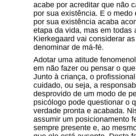
acabe por acreditar que não 
por sua existência. E o medo 
por sua existência acaba aco
etapa da vida, mas em todas 
Kierkegaard vai considerar as
denominar de má-fé.
Adotar uma atitude fenomenoló
em não fazer ou pensar o que
Junto à criança, o profissiona
cuidado, ou seja, a responsabi
desprovido de um modo de pe
psicólogo pode questionar o 
verdade pronta e acabada. Nis
assumir um posicionamento fe
sempre presente e, ao mesmo