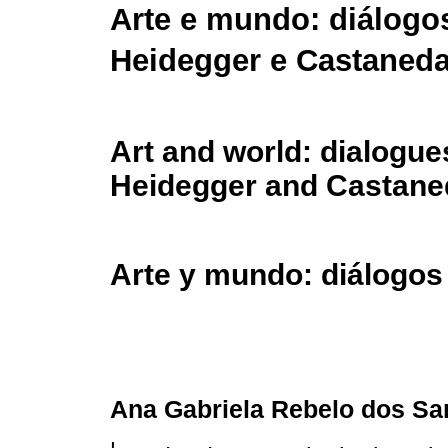
Arte e mundo: diálogo
Heidegger e Castaned
Art and world: dialogu
Heidegger and Castane
Arte y mundo: diálogos
Ana Gabriela Rebelo dos Sa