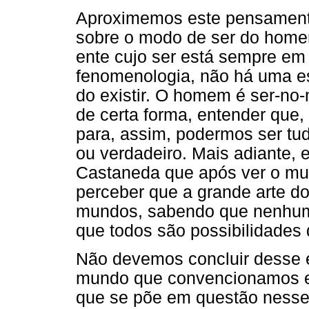
Aproximemos este pensament
sobre o modo de ser do homem
ente cujo ser está sempre em 
fenomenologia, não há uma 
do existir. O homem é ser-no
de certa forma, entender que
para, assim, podermos ser t
ou verdadeiro. Mais adiante,
Castaneda que após ver o mun
perceber que a grande arte do 
mundos, sabendo que nenhum 
que todos são possibilidades 
Não devemos concluir desse e
mundo que convencionamos e
que se põe em questão nesses