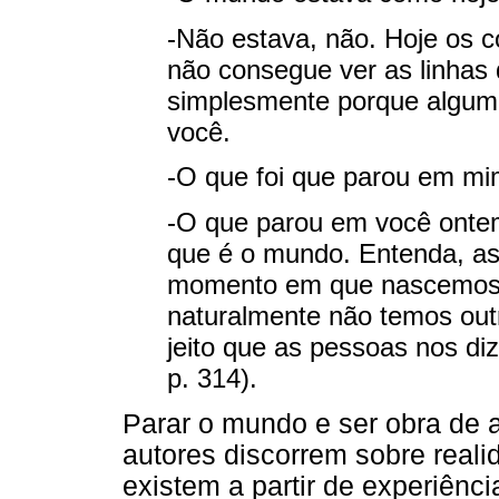
-Não estava, não. Hoje os c
não consegue ver as linhas
simplesmente porque alguma
você.
-O que foi que parou em m
-O que parou em você ontem
que é o mundo. Entenda, as
momento em que nascemos,
naturalmente não temos out
jeito que as pessoas nos d
p. 314).
Parar o mundo e ser obra de a
autores discorrem sobre real
existem a partir de experiênc