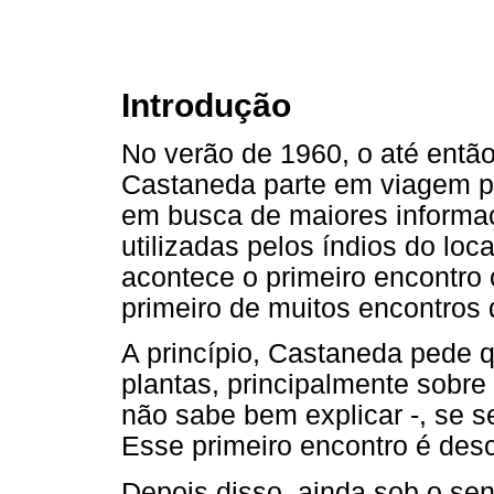
Introdução
No verão de 1960, o até então
Castaneda parte em viagem p
em busca de maiores informaç
utilizadas pelos índios do loc
acontece o primeiro encontro
primeiro de muitos encontros
A princípio, Castaneda pede q
plantas, principalmente sobre
não sabe bem explicar -, se s
Esse primeiro encontro é desc
Depois disso, ainda sob o se