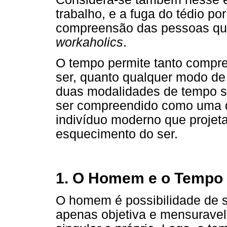
trabalho, e a fuga do tédio p
compreensão das pessoas qu
workaholics
.
O tempo permite tanto compr
ser, quanto qualquer modo de 
duas modalidades de tempo su
ser compreendido como uma d
indivíduo moderno que projet
esquecimento do ser.
1. O Homem e o Tempo
O homem é possibilidade de s
apenas objetiva e mensuravel