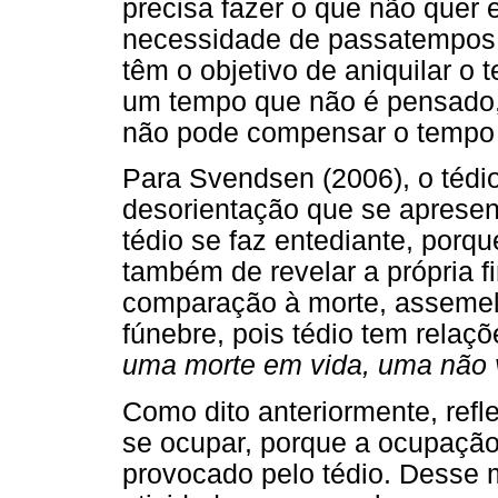
precisa fazer o que não quer
necessidade de passatempos.
têm o objetivo de aniquilar o
um tempo que não é pensado,
não pode compensar o tempo
Para Svendsen (2006), o tédi
desorientação que se apresen
tédio se faz entediante, porqu
também de revelar a própria fi
comparação à morte, assemel
fúnebre, pois tédio tem relaçõ
uma morte em vida, uma não 
Como dito anteriormente, refl
se ocupar, porque a ocupação 
provocado pelo tédio. Desse 