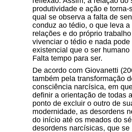
reflexão. Assim, a relação do
produtividade e ação e torna-
qual se observa a falta de se
conduz ao tédio, o que leva a
relações e do próprio trabalh
vivenciar o tédio e nada pode
existencial que o ser humano
Falta tempo para ser.
De acordo com Giovanetti (20
também pela transformação de
consciência narcísica, em que
definir a orientação de todas
ponto de excluir o outro de s
modernidade, as desordens neu
do início até os meados do sé
desordens narcísicas, que se