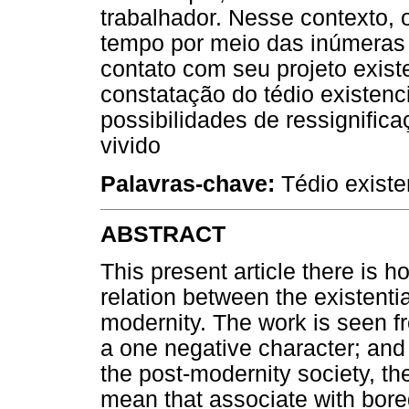
trabalhador. Nesse contexto
tempo por meio das inúmeras
contato com seu projeto exist
constatação do tédio existenc
possibilidades de ressignifi
vivido
Palavras-chave:
Tédio existe
ABSTRACT
This present article there is 
relation between the existenti
modernity. The work is seen fr
a one negative character; and
the post-modernity society, th
mean that associate with bored