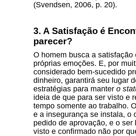
(Svendsen, 2006, p. 20).
3. A Satisfação é Encon
parecer?
O homem busca a satisfação 
próprias emoções. E, por muit
considerado bem-sucedido pro
dinheiro, garantirá seu lugar 
estratégias para manter
o sta
ideia de que para ser visto e 
tempo somente ao trabalho. 
e a insegurança se instala, o
pedido de aprovação, e o ser
visto e confirmado não por q