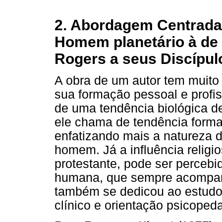
2. Abordagem Centrada
Homem planetário à d
Rogers a seus Discípu
A obra de um autor tem muito 
sua formação pessoal e profis
de uma tendência biológica de
ele chama de tendência format
enfatizando mais a natureza do
homem. Já a influência religi
protestante, pode ser percebi
humana, que sempre acompanh
também se dedicou ao estudo 
clínico e orientação psicoped