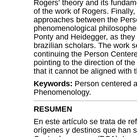
Rogers' theory and its fundame
of the work of Rogers. Finally
approaches between the Pers
phenomenological philosopher
Ponty and Heidegger, as the
brazilian scholars. The work se
continuing the Person Centere
pointing to the direction of t
that it cannot be aligned with
Keywords:
Person centered a
Phenomenology.
RESUMEN
En este artículo se trata de re
orígenes y destinos que han s