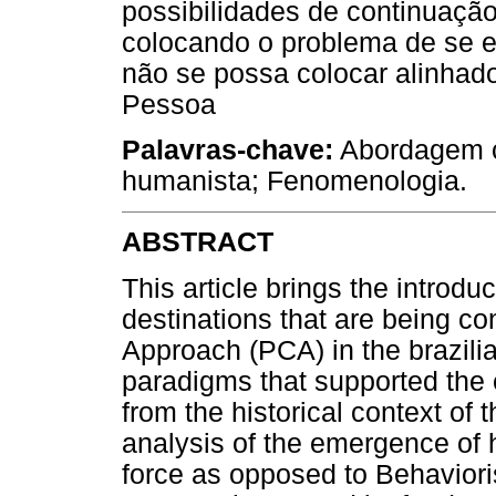
possibilidades de continuação
colocando o problema de se es
não se possa colocar alinha
Pessoa
Palavras-chave:
Abordagem c
humanista; Fenomenologia.
ABSTRACT
This article brings the introdu
destinations that are being c
Approach (PCA) in the brazili
paradigms that supported the
from the historical context of 
analysis of the emergence of 
force as opposed to Behaviori