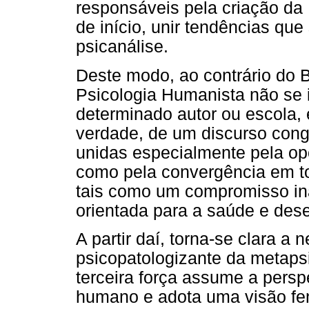
responsáveis pela criação da 
de início, unir tendências q
psicanálise.
Deste modo, ao contrário do 
Psicologia Humanista não se 
determinado autor ou escola, 
verdade, de um discurso cong
unidas especialmente pela op
como pela convergência em t
tais como um compromisso i
orientada para a saúde e des
A partir daí, torna-se clara a
psicopatologizante da metapsi
terceira força assume a persp
humano e adota uma visão fen