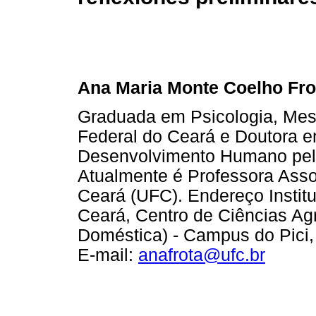
Ana Maria Monte Coelho Fro
Graduada em Psicologia, Mes
Federal do Ceará e Doutora e
Desenvolvimento Humano pela
Atualmente é Professora Asso
Ceará (UFC). Endereço Institu
Ceará, Centro de Ciências A
Doméstica) - Campus do Pici,
E-mail:
anafrota@ufc.br