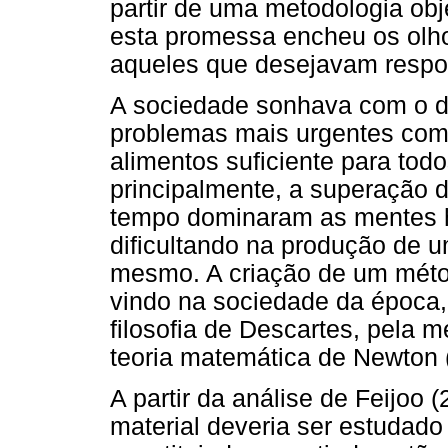
partir de uma metodologia objet
esta promessa encheu os olh
aqueles que desejavam respo
A sociedade sonhava com o d
problemas mais urgentes com
alimentos suficiente para todo
principalmente, a superação d
tempo dominaram as mentes 
dificultando na produção de 
mesmo. A criação de um métod
vindo na sociedade da época
filosofia de Descartes, pela m
teoria matemática de Newton (
A partir da análise de Feijoo
material deveria ser estudado