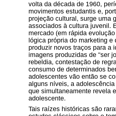
volta da década de 1960, pe
movimentos estudantis e, por
projeção cultural, surge uma 
associados à cultura juvenil.
mercado (em rápida evolução 
lógica própria do marketing 
produzir novos traços para a 
imagens produzidas de "ser j
rebeldia, contestação de regra
consumo de determinados bens
adolescentes vão então se co
alguns níveis, a adolescênci
que simultaneamente revela e
adolescente.
Tais raízes históricas são r