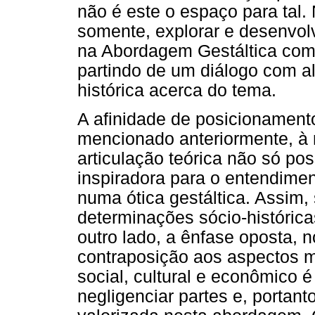
não é este o espaço para tal. 
somente, explorar e desenvo
na Abordagem Gestáltica com
partindo de um diálogo com a
histórica acerca do tema.
A afinidade de posicionament
mencionado anteriormente, à r
articulação teórica não só p
inspiradora para o entendime
numa ótica gestáltica. Assim,
determinações sócio-históricas
outro lado, a ênfase oposta, 
contraposição aos aspectos 
social, cultural e econômico 
negligenciar partes e, portant