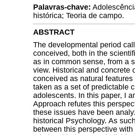
Palavras-chave:
Adolescência
histórica; Teoria de campo.
ABSTRACT
The developmental period cal
conceived, both in the scientif
as in common sense, from a st
view. Historical and concrete c
conceived as natural features
taken as a set of predictable 
adolescents. In this paper, I 
Approach refutes this perspect
these issues have been analyz
historical Psychology. As such
between this perspective with 