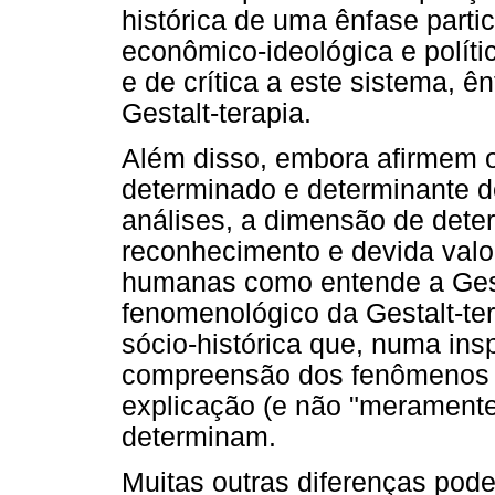
histórica de uma ênfase parti
econômico-ideológica e polític
e de crítica a este sistema, ê
Gestalt-terapia.
Além disso, embora afirmem 
determinado e determinante 
análises, a dimensão de dete
reconhecimento e devida valor
humanas como entende a Gesta
fenomenológico da Gestalt-ter
sócio-histórica que, numa ins
compreensão dos fenômenos s
explicação (e não "meramente
determinam.
Muitas outras diferenças pode