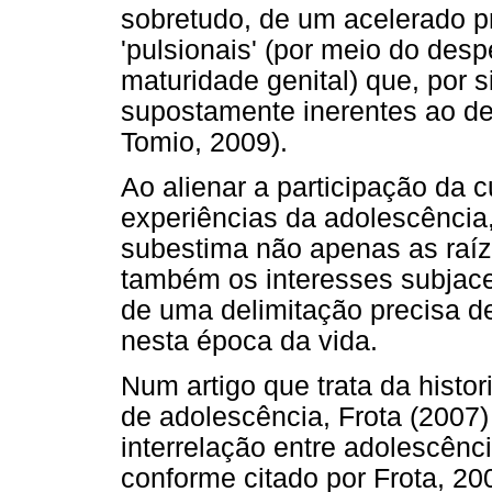
sobretudo, de um acelerado 
'pulsionais' (por meio do desp
maturidade genital) que, por 
supostamente inerentes ao de
Tomio, 2009).
Ao alienar a participação da 
experiências da adolescência, 
subestima não apenas as raíz
também os interesses subjac
de uma delimitação precisa de
nesta época da vida.
Num artigo que trata da histor
de adolescência, Frota (2007)
interrelação entre adolescên
conforme citado por Frota, 20