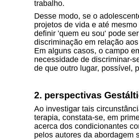
trabalho.
Desse modo, se o adolescente
projetos de vida e até mesmo
definir 'quem eu sou' pode s
discriminação em relação aos p
Em alguns casos, o campo em
necessidade de discriminar-s
de que outro lugar, possível, 
2. perspectivas Gestál
Ao investigar tais circunstânc
terapia, constata-se, em prim
acerca dos condicionantes co
pelos autores da abordagem só