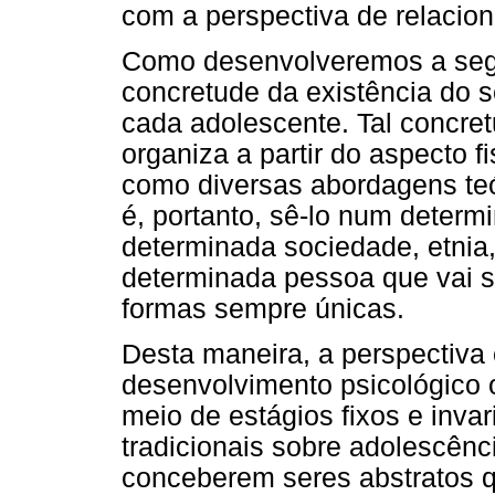
com a perspectiva de relacio
Como desenvolveremos a segui
concretude da existência do s
cada adolescente. Tal concret
organiza a partir do aspecto 
como diversas abordagens te
é, portanto, sê-lo num dete
determinada sociedade, etnia, 
determinada pessoa que vai si
formas sempre únicas.
Desta maneira, a perspectiva
desenvolvimento psicológico 
meio de estágios fixos e invar
tradicionais sobre adolescênc
conceberem seres abstratos 