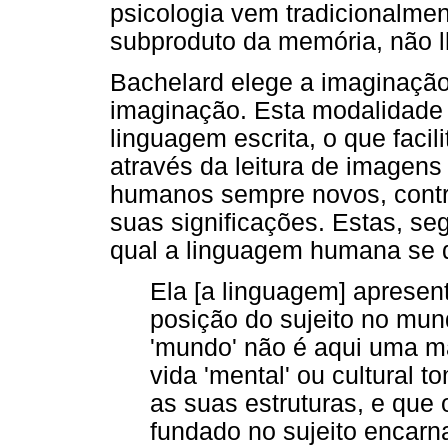
psicologia vem tradicionalme
subproduto da memória, não l
Bachelard elege a imaginação
imaginação. Esta modalidade 
linguagem escrita, o que facili
através da leitura de imagens 
humanos sempre novos, contr
suas significações. Estas, s
qual a linguagem humana se 
Ela [a linguagem] apresen
posição do sujeito no mun
'mundo' não é aqui uma man
vida 'mental' ou cultural 
as suas estruturas, e que 
fundado no sujeito encarn