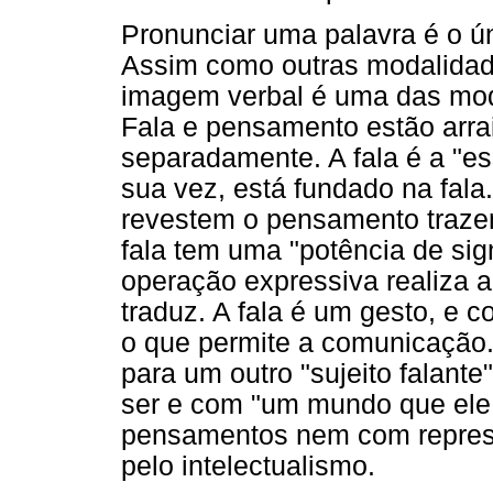
Pronunciar uma palavra é o ú
Assim como outras modalidade
imagem verbal é uma das moda
Fala e pensamento estão arra
separadamente. A fala é a "es
sua vez, está fundado na fala
revestem o pensamento trazem
fala tem uma "potência de sign
operação expressiva realiza a 
traduz. A fala é um gesto, e 
o que permite a comunicação
para um outro "sujeito falan
ser e com "um mundo que ele
pensamentos nem com repres
pelo intelectualismo.