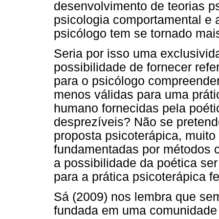
desenvolvimento de teorias ps
psicologia comportamental e a
psicólogo tem se tornado mais
Seria por isso uma exclusivid
possibilidade de fornecer ref
para o psicólogo compreender
menos válidas para uma prátic
humano fornecidas pela poétic
desprezíveis? Não se preten
proposta psicoterápica, muit
fundamentadas por métodos cie
a possibilidade da poética se
para a prática psicoterápica 
Sá (2009) nos lembra que sem
fundada em uma comunidade 