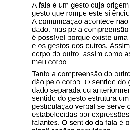
A fala é um gesto cuja origem 
gesto que rompe este silêncio
A comunicação acontece não 
dado, mas pela compreensão 
é possível porque existe uma
e os gestos dos outros. Assi
corpo do outro, assim como a
meu corpo.
Tanto a compreensão do outr
dão pelo corpo. O sentido do
dado separada ou anteriormen
sentido do gesto estrutura um
gesticulação verbal se serve d
estabelecidas por expressões
falantes. O sentido da fala é