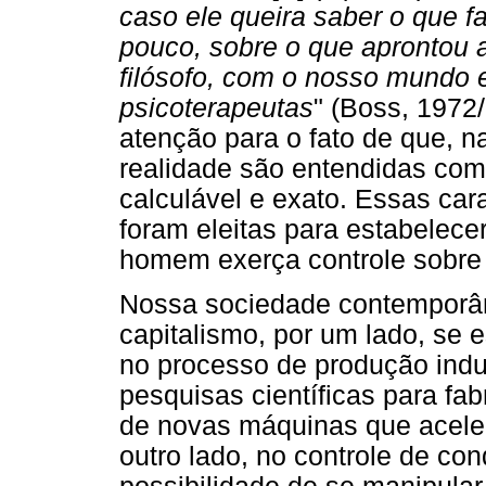
caso ele queira saber o que fa
pouco, sobre o que aprontou 
filósofo, com o nosso mundo 
psicoterapeutas
" (Boss, 1972
atenção para o fato de que, na
realidade são entendidas com
calculável e exato. Essas cara
foram eleitas para estabelece
homem exerça controle sobre 
Nossa sociedade contemporâne
capitalismo, por um lado, se e
no processo de produção indus
pesquisas científicas para fa
de novas máquinas que aceler
outro lado, no controle de co