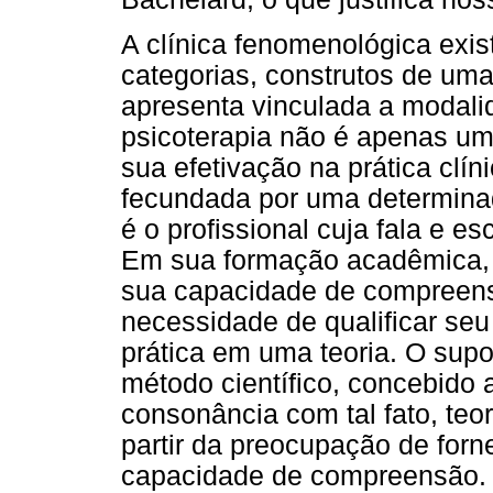
A clínica fenomenológica exist
categorias, construtos de uma
apresenta vinculada a modal
psicoterapia não é apenas um
sua efetivação na prática clín
fecundada por uma determinad
é o profissional cuja fala e 
Em sua formação acadêmica, 
sua capacidade de compreens
necessidade de qualificar s
prática em uma teoria. O supo
método científico, concebido a
consonância com tal fato, teo
partir da preocupação de for
capacidade de compreensão. 