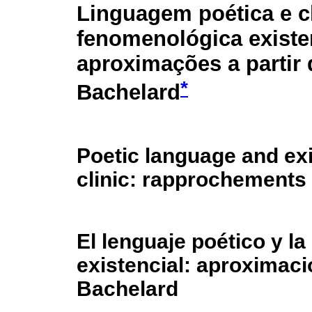
Linguagem poética e c
fenomenológica existe
aproximações a partir
*
Bachelard
Poetic language and ex
clinic: rapprochements
El lenguaje poético y l
existencial: aproximaci
Bachelard