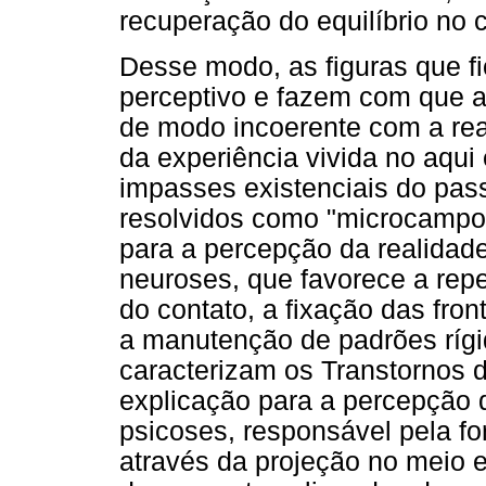
recuperação do equilíbrio no
Desse modo, as figuras que 
perceptivo e fazem com que a
de modo incoerente com a rea
da experiência vivida no aqui 
impasses existenciais do pa
resolvidos como "microcampos
para a percepção da realidade
neuroses, que favorece a rep
do contato, a fixação das fro
a manutenção de padrões ríg
caracterizam os Transtornos 
explicação para a percepção d
psicoses, responsável pela fo
através da projeção no meio e 