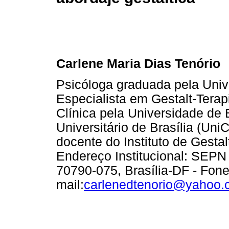
Carlene Maria Dias Tenório
Psicóloga graduada pela Univ
Especialista em Gestalt-Terap
Clínica pela Universidade de 
Universitário de Brasília (Un
docente do Instituto de Gestal
Endereço Institucional: SEP
70790-075, Brasília-DF - Fone
mail:
carlenedtenorio@yahoo.