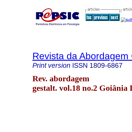
Revista da Abordagem 
Print version
ISSN
1809-6867
Rev. abordagem
gestalt. vol.18 no.2 Goiânia