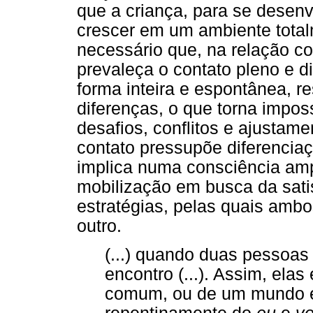
que a criança, para se desen
crescer em um ambiente total
necessário que, na relação com
prevaleça o contato pleno e 
forma inteira e espontânea, 
diferenças, o que torna impo
desafios, conflitos e ajustamen
contato pressupõe diferenciaç
implica numa consciência amp
mobilização em busca da sati
estratégias, pelas quais amb
outro.
(...) quando duas pessoas 
encontro (...). Assim, ela
comum, ou de um mundo