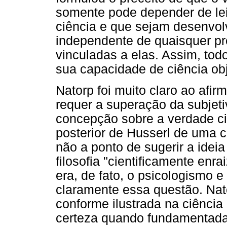
somente pode depender de le
ciência e que sejam desenvol
independente de quaisquer p
vinculadas a elas. Assim, tod
sua capacidade de ciência ob
Natorp foi muito claro ao afir
requer a superação da subjeti
concepção sobre a verdade cie
posterior de Husserl de uma ci
não a ponto de sugerir a idei
filosofia "cientificamente enra
era, de fato, o psicologismo e
claramente essa questão. Nato
conforme ilustrada na ciência
certeza quando fundamentada