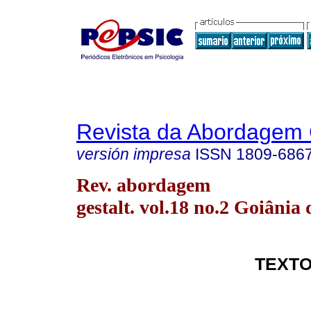
Revista da Abordagem 
versión impresa
ISSN
1809-686
Rev. abordagem
gestalt. vol.18 no.2 Goiânia 
TEXTO