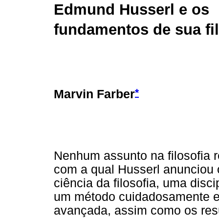
Edmund Husserl e os
fundamentos de sua fil
*
Marvin Farber
Nenhum assunto na filosofia 
com a qual Husserl anunciou 
ciência da filosofia, uma disc
um método cuidadosamente el
avançada, assim como os resu