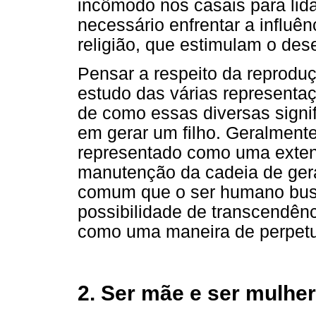
incômodo nos casais para lid
necessário enfrentar a influên
religião, que estimulam o dese
Pensar a respeito da reproduç
estudo das várias representaç
de como essas diversas signi
em gerar um filho. Geralmente,
representado como uma extens
manutenção da cadeia de gera
comum que o ser humano busq
possibilidade de transcendên
como uma maneira de perpetua
2. Ser mãe e ser mulher