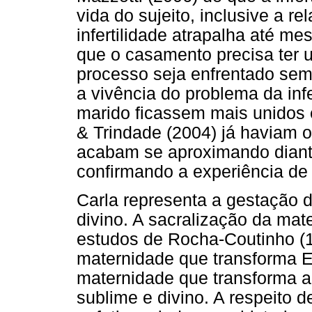
vida do sujeito, inclusive a re
infertilidade atrapalha até m
que o casamento precisa ter 
processo seja enfrentado sem 
a vivência do problema da infe
marido ficassem mais unidos 
& Trindade (2004) já haviam o
acabam se aproximando diante 
confirmando a experiência de 
Carla representa a gestação 
divino. A sacralização da ma
estudos de Rocha-Coutinho (1
maternidade que transforma E
maternidade que transforma 
sublime e divino. A respeito 