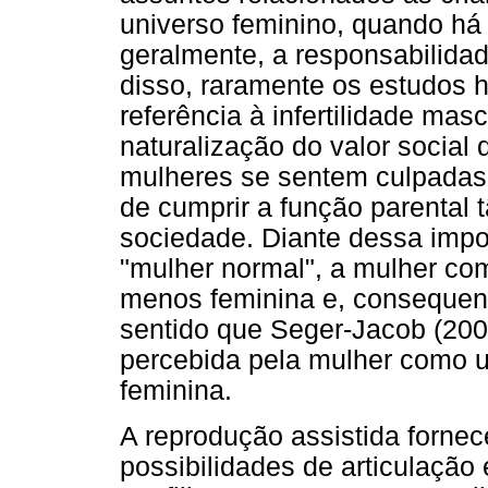
universo feminino, quando há 
geralmente, a responsabilida
disso, raramente os estudos h
referência à infertilidade mas
naturalização do valor social
mulheres se sentem culpadas e
de cumprir a função parental 
sociedade. Diante dessa impo
"mulher normal", a mulher com
menos feminina e, consequen
sentido que Seger-Jacob (2006
percebida pela mulher como 
feminina.
A reprodução assistida forne
possibilidades de articulação 