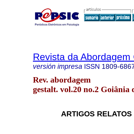
Revista da Abordagem 
versión impresa
ISSN
1809-686
Rev. abordagem
gestalt. vol.20 no.2 Goiânia 
ARTIGOS RELATOS