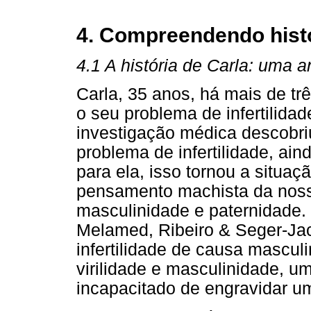
4. Compreendendo hist
4.1 A história de Carla: uma 
Carla, 35 anos, há mais de t
o seu problema de infertilida
investigação médica descobr
problema de infertilidade, ai
para ela, isso tornou a situaçã
pensamento machista da noss
masculinidade e paternidade.
Melamed, Ribeiro & Seger-Jac
infertilidade de causa mascul
virilidade e masculinidade, 
incapacitado de engravidar u