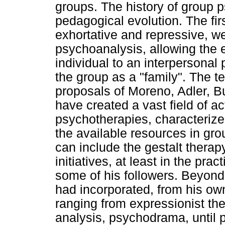
groups. The history of group p
pedagogical evolution. The fir
exhortative and repressive, we
psychoanalysis, allowing the 
individual to an interpersona
the group as a "family". The te
proposals of Moreno, Adler, B
have created a vast field of a
psychotherapies, characterize
the available resources in group
can include the gestalt therap
initiatives, at least in the pra
some of his followers. Beyond 
had incorporated, from his ow
ranging from expressionist th
analysis, psychodrama, until