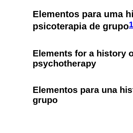
Elementos para uma hi
psicoterapia de grupo
Elements for a history 
psychotherapy
Elementos para una hist
grupo