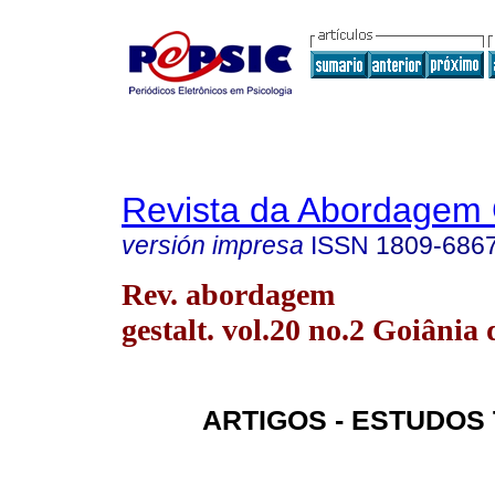
Revista da Abordagem 
versión impresa
ISSN
1809-686
Rev. abordagem
gestalt. vol.20 no.2 Goiânia 
ARTIGOS - ESTUDOS