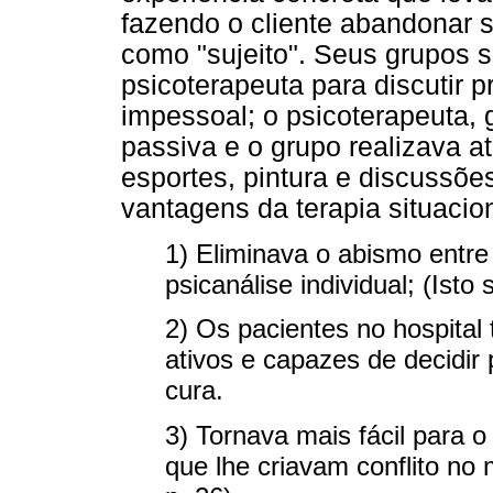
fazendo o cliente abandonar s
como "sujeito". Seus grupos
psicoterapeuta para discutir 
impessoal; o psicoterapeuta,
passiva e o grupo realizava at
esportes, pintura e discussõ
vantagens da terapia situacion
1) Eliminava o abismo entre
psicanálise individual; (Isto
2) Os pacientes no hospita
ativos e capazes de decidir 
cura.
3) Tornava mais fácil para o
que lhe criavam conflito no