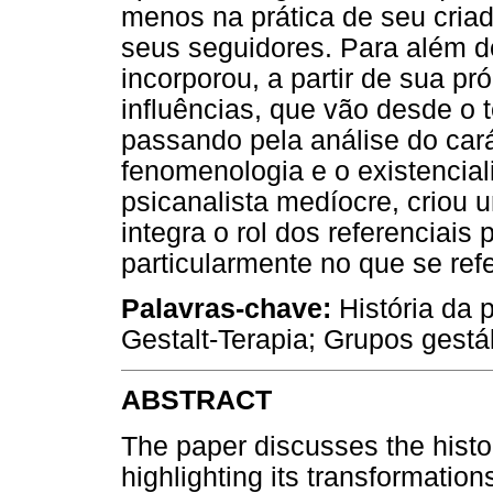
menos na prática de seu criad
seus seguidores. Para além de
incorporou, a partir de sua pr
influências, que vão desde o 
passando pela análise do cará
fenomenologia e o existencia
psicanalista medíocre, criou 
integra o rol dos referenciais
particularmente no que se refe
Palavras-chave:
História da p
Gestalt-Terapia; Grupos gestál
ABSTRACT
The paper discusses the histo
highlighting its transformation