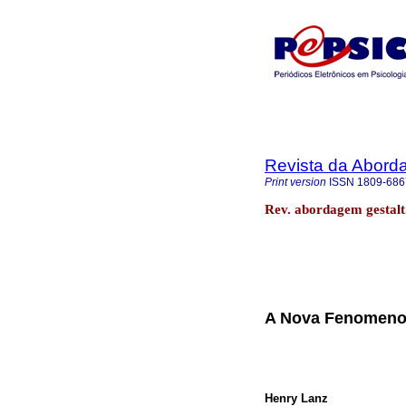
Revista da Abord
Print version
ISSN
1809-686
Rev. abordagem gestalt
A Nova Fenomeno
Henry Lanz