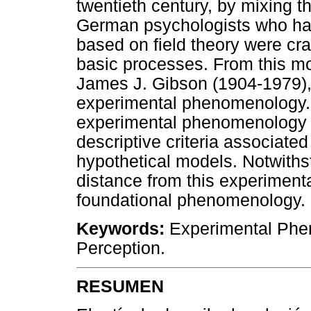
twentieth century, by mixing 
German psychologists who ha
based on field theory were cra
basic processes. From this m
James J. Gibson (1904-1979),
experimental phenomenology.
experimental phenomenology p
descriptive criteria associated
hypothetical models. Notwithst
distance from this experiment
foundational phenomenology.
Keywords:
Experimental Phen
Perception.
RESUMEN