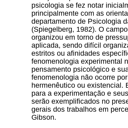
psicologia se fez notar inici
principalmente com as orient
departamento de Psicologia d
(Spiegelberg, 1982). O campo
organizou em torno de pressu
aplicada, sendo difícil organiz
estritos ou afinidades específ
fenomenologia experimental 
pensamento psicológico e sua
fenomenologia não ocorre por
hermenêutico ou existencial
para a experimentação e seus
serão exemplificados no prese
gerais dos trabalhos em perc
Gibson.