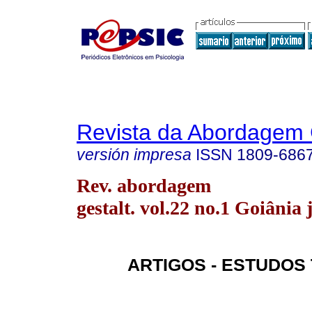
Revista da Abordagem 
versión impresa
ISSN
1809-686
Rev. abordagem
gestalt. vol.22 no.1 Goiânia 
ARTIGOS - ESTUDOS