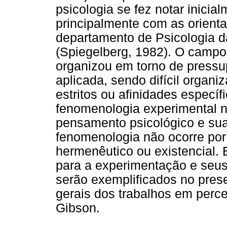
psicologia se fez notar inici
principalmente com as orient
departamento de Psicologia d
(Spiegelberg, 1982). O campo
organizou em torno de pressu
aplicada, sendo difícil organiz
estritos ou afinidades específ
fenomenologia experimental 
pensamento psicológico e sua
fenomenologia não ocorre por
hermenêutico ou existencial
para a experimentação e seus
serão exemplificados no prese
gerais dos trabalhos em perc
Gibson.