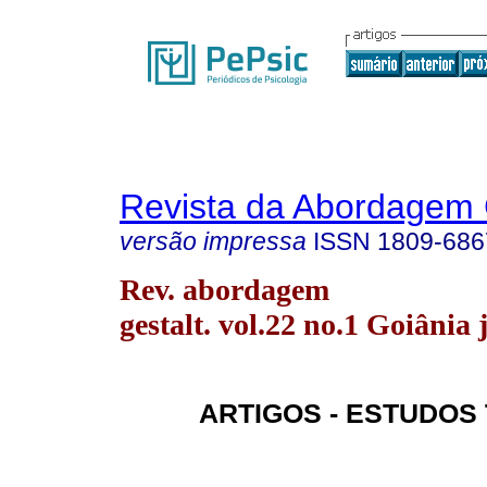
Revista da Abordagem 
versão impressa
ISSN
1809-686
Rev. abordagem
gestalt. vol.22 no.1 Goiânia 
ARTIGOS - ESTUDOS