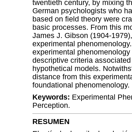
twentieth century, by mixing 
German psychologists who ha
based on field theory were cra
basic processes. From this m
James J. Gibson (1904-1979),
experimental phenomenology.
experimental phenomenology p
descriptive criteria associated
hypothetical models. Notwithst
distance from this experiment
foundational phenomenology.
Keywords:
Experimental Phen
Perception.
RESUMEN