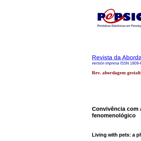
Revista da Abord
versión impresa
ISSN
1809-
Rev. abordagem gestalt.
Convivência com 
fenomenológico
Living with pets: a