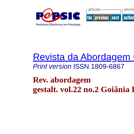
Revista da Abordagem 
Print version
ISSN
1809-6867
Rev. abordagem
gestalt. vol.22 no.2 Goiânia