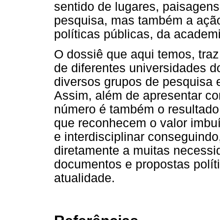
sentido de lugares, paisagens 
pesquisa, mas também a açã
políticas públicas, da academ
O dossiê que aqui temos, traz
de diferentes universidades 
diversos grupos de pesquisa
Assim, além de apresentar con
número é também o resultado 
que reconhecem o valor imbu
e interdisciplinar conseguindo
diretamente a muitas necess
documentos e propostas políti
atualidade.