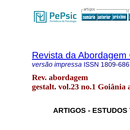
Revista da Abordagem 
versão impressa
ISSN
1809-686
Rev. abordagem
gestalt. vol.23 no.1 Goiânia 
ARTIGOS - ESTUDOS