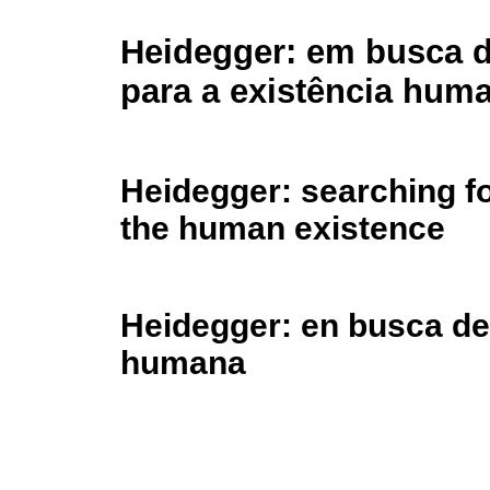
Heidegger: em busca d
para a existência hum
Heidegger: searching fo
the human existence
Heidegger: en busca de 
humana