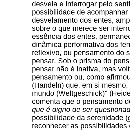
desvela e interrogar pelo se
possibilidade de acompanhar 
desvelamento dos entes, amp
sobre o que merece ser interr
essência dos entes, permanec
dinâmica performativa dos f
reflexivo, ou pensamento do s
pensar. Sob o prisma do pens
pensar não é inativa, mas vol
pensamento ou, como afirmou
(Handeln) que, em si mesmo, 
mundo (Weltgeschick)" (Heide
comenta que o pensamento do
que é digno de ser questiona
possibilidade da serenidade (
reconhecer as possibilidades 