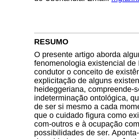
RESUMO
O presente artigo aborda algu
fenomenologia existencial de 
condutor o conceito de existên
explicitação de alguns existe
heideggeriana, compreende-
indeterminação ontológica, q
de ser si mesmo a cada mome
que o cuidado figura como exis
com-outros e à ocupação com
possibilidades de ser. Aponta