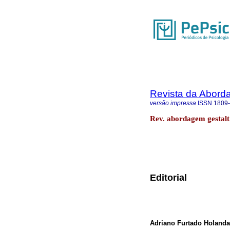
Revista da Abord
versão impressa
ISSN
1809
Rev. abordagem gestalt.
Editorial
Adriano Furtado Holanda