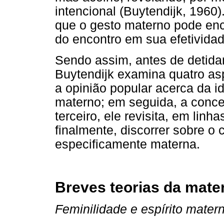
intencional (Buytendijk, 1960)
que o gesto materno pode enc
do encontro em sua efetivida
Sendo assim, antes de detida
Buytendijk examina quatro asp
a opinião popular acerca da id
materno; em seguida, a conce
terceiro, ele revisita, em linha
finalmente, discorrer sobre o c
especificamente materna.
Breves teorias da mate
Feminilidade e espírito mater