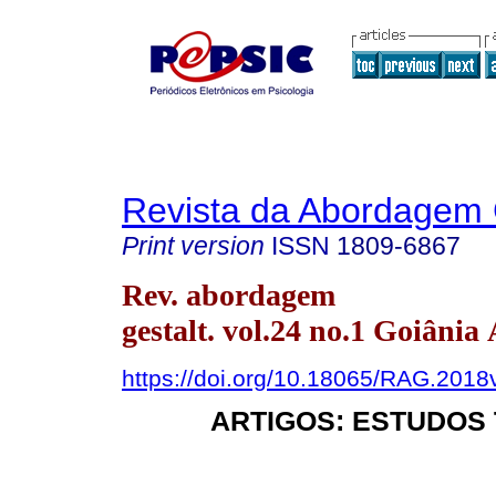
Revista da Abordagem 
Print version
ISSN
1809-6867
Rev. abordagem
gestalt. vol.24 no.1 Goiânia
https://doi.org/10.18065/RAG.2018
ARTIGOS: ESTUDOS