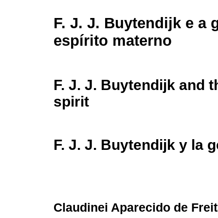
F. J. J. Buytendijk e a
espírito materno
F. J. J. Buytendijk and 
spirit
F. J. J. Buytendijk y la
Claudinei Aparecido de Freit