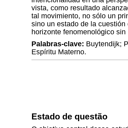
vista, como resultado alcanz
tal movimiento, no sólo un pri
sino un estado de la cuestión 
horizonte fenomenológico sin
Palabras-clave:
Buytendijk; 
Espíritu Materno.
Estado de questão