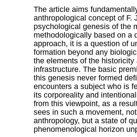
The article aims fundamentally
anthropological concept of F. J
psychological genesis of the ma
methodologically based on a 
approach, it is a question of 
formation beyond any biological
the elements of the historicity
infrastructure. The basic prem
this genesis never formed definit
encounters a subject who is fe
its corporeality and intentionali
from this viewpoint, as a resul
sees in such a movement, not 
anthropology, but a state of que
phenomenological horizon un