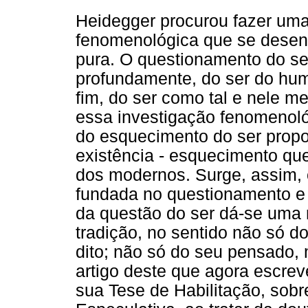
Heidegger procurou fazer uma
fenomenológica que se desen
pura. O questionamento do ser
profundamente, do ser do hum
fim, do ser como tal e nele 
essa investigação fenomenol
do esquecimento do ser prop
existência - esquecimento que
dos modernos. Surge, assim, 
fundada no questionamento e 
da questão do ser dá-se uma 
tradição, no sentido não só 
dito; não só do seu pensado
artigo deste que agora escre
sua Tese de Habilitação, sob