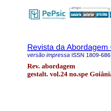
Revista da Abordagem 
versão impressa
ISSN
1809-686
Rev. abordagem
gestalt. vol.24 no.spe Goiâni