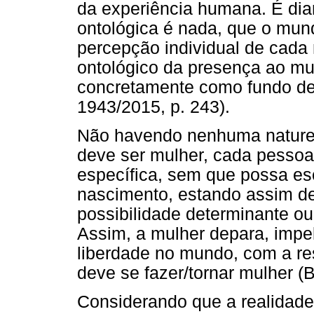
da experiência humana. É dian
ontológica é nada, que o mun
percepção individual de cada 
ontológico da presença ao m
concretamente como fundo de 
1943/2015, p. 243).
Não havendo nenhuma nature
deve ser mulher, cada pesso
específica, sem que possa es
nascimento, estando assim d
possibilidade determinante ou
Assim, a mulher depara, impe
liberdade no mundo, com a re
deve se fazer/tornar mulher (
Considerando que a realidade