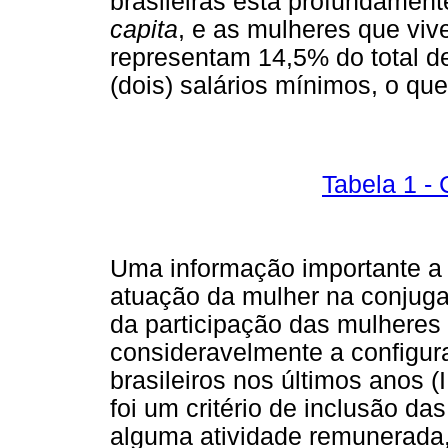
brasileiras está profundament
capita
, e as mulheres que viv
representam 14,5% do total de
(dois) salários mínimos, o qu
Tabela 1 - 
Uma informação importante a 
atuação da mulher na conjuga
da participação das mulheres
consideravelmente a configura
brasileiros nos últimos anos
foi um critério de inclusão d
alguma atividade remunerada