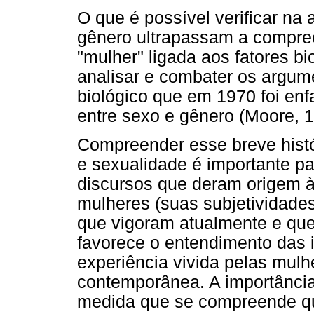
O que é possível verificar na
gênero ultrapassam a compr
"mulher" ligada aos fatores bi
analisar e combater os argum
biológico que em 1970 foi enf
entre sexo e gênero (Moore, 1
Compreender esse breve histó
e sexualidade é importante 
discursos que deram origem às
mulheres (suas subjetividades,
que vigoram atualmente e que
favorece o entendimento das 
experiência vivida pelas mulh
contemporânea. A importância
medida que se compreende qu