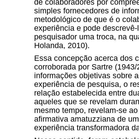
de colaboradores por compree
simples fornecedores de info
metodológico de que é o col
experiência e pode descrevê-
pesquisador uma troca, na q
Holanda, 2010).
Essa concepção acerca dos c
corroborada por Sartre (1943
informações objetivas sobre a
experiência de pesquisa, o re
relação estabelecida entre dua
aqueles que se revelam duran
mesmo tempo, revelam-se ao 
afirmativa amatuzziana de um 
experiência transformadora d