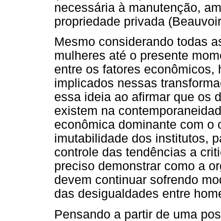
necessária à manutenção, amp
propriedade privada (Beauvoir
Mesmo considerando todas as
mulheres até o presente mome
entre os fatores econômicos, h
implicados nessas transforma
essa ideia ao afirmar que os 
existem na contemporaneidad
econômica dominante com o ob
imutabilidade dos institutos,
controle das tendências a crit
preciso demonstrar como a org
devem continuar sofrendo mod
das desigualdades entre hom
Pensando a partir de uma pos