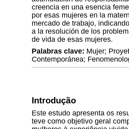
creencia en una esencia femen
por esas mujeres en la matern
mercado de trabajo, indicand
a la resolución de los problem
de vida de esas mujeres.
Palabras clave:
Mujer; Proye
Contemporánea; Fenomenología
Introdução
Este estudo apresenta os res
teve como objetivo geral comp