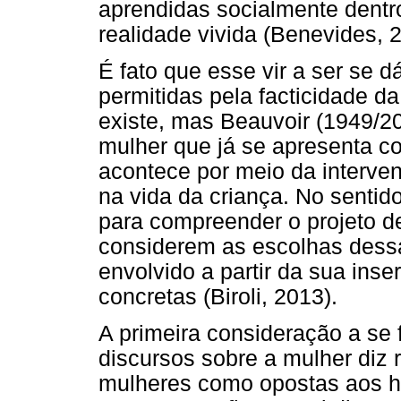
aprendidas socialmente dentr
realidade vivida (Benevides, 
É fato que esse vir a ser se 
permitidas pela facticidade da
existe, mas Beauvoir (1949/2
mulher que já se apresenta c
acontece por meio da interve
na vida da criança. No sentid
para compreender o projeto de
considerem as escolhas dessa
envolvido a partir da sua inse
concretas (Biroli, 2013).
A primeira consideração a se
discursos sobre a mulher diz
mulheres como opostas aos h