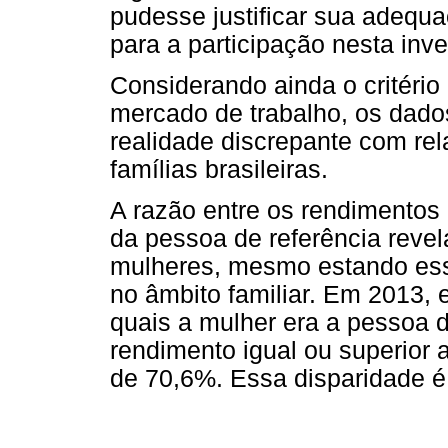
pudesse justificar sua adequa
para a participação nesta inv
Considerando ainda o critério
mercado de trabalho, os dado
realidade discrepante com rel
famílias brasileiras.
A razão entre os rendimentos 
da pessoa de referência reve
mulheres, mesmo estando ess
no âmbito familiar. Em 2013,
quais a mulher era a pessoa d
rendimento igual ou superior 
de 70,6%. Essa disparidade 