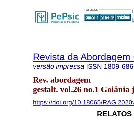
Revista da Abordagem 
versão impressa
ISSN
1809-686
Rev. abordagem
gestalt. vol.26 no.1 Goiânia 
https://doi.org/10.18065/RAG.2020
RELATOS