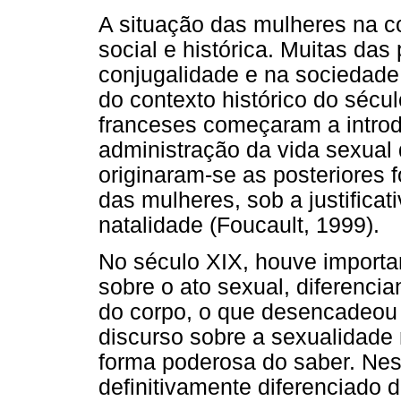
A situação das mulheres na 
social e histórica. Muitas das
conjugalidade e na sociedade
do contexto histórico do sécu
franceses começaram a introdu
administração da vida sexual
originaram-se as posteriores 
das mulheres, sob a justificat
natalidade (Foucault, 1999).
No século XIX, houve importa
sobre o ato sexual, diferenci
do corpo, o que desencadeou
discurso sobre a sexualidade
forma poderosa do saber. Ne
definitivamente diferenciado 