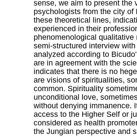
sense, we aim to present the v
psychologists from the city of
these theoretical lines, indic
experienced in their professi
phenomenological qualitative 
semi-structured interview with
analyzed according to Bicudo
are in agreement with the scient
indicates that there is no hege
are visions of spiritualities,
common. Spirituality someti
unconditional love, sometimes
without denying immanence. It
access to the Higher Self or just
considered as health promote
the Jungian perspective and s