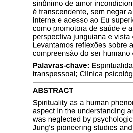
sinônimo de amor incondicion
é transcendente, sem negar a
interna e acesso ao Eu superio
como promotora de saúde e a
perspectiva junguiana e vista
Levantamos reflexões sobre a 
compreensão do ser humano 
Palavras-chave:
Espiritualida
transpessoal; Clínica psicológ
ABSTRACT
Spirituality as a human phenom
aspect in the understanding an
was neglected by psychologica
Jung's pioneering studies and 