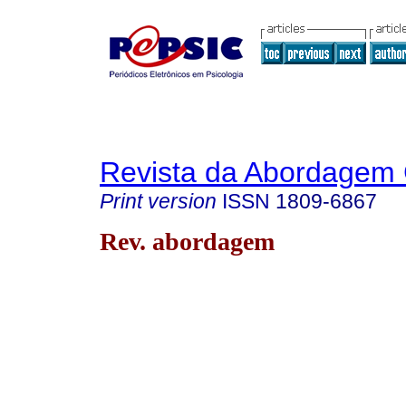
Revista da Abordagem 
Print version
ISSN
1809-6867
Rev. abordagem