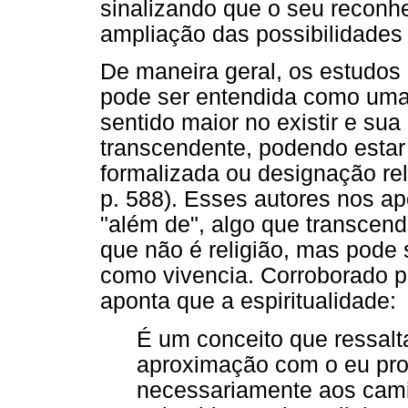
sinalizando que o seu reconh
ampliação das possibilidades
De maneira geral, os estudos i
pode ser entendida como uma 
sentido maior no existir e su
transcendente, podendo estar
formalizada ou designação rel
p. 588). Esses autores nos 
"além de", algo que transcende
que não é religião, mas pode
como vivencia. Corroborado 
aponta que a espiritualidade:
É um conceito que ressalt
aproximação com o eu pro
necessariamente aos cami