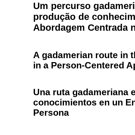
Um percurso gadameri
produção de conheci
Abordagem Centrada 
A gadamerian route in 
in a Person-Centered 
Una ruta gadameriana e
conocimientos en un En
Persona