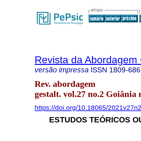
Revista da Abordagem 
versão impressa
ISSN
1809-686
Rev. abordagem
gestalt. vol.27 no.2 Goiânia
https://doi.org/10.18065/2021v27n
ESTUDOS TEÓRICOS O