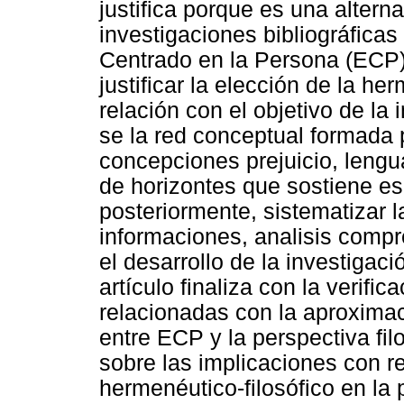
justifica porque es una alterna
investigaciones bibliográficas
Centrado en la Persona (ECP)
justificar la elección de la 
relación con el objetivo de la
se la red conceptual formada p
concepciones prejuicio, lenguaj
de horizontes que sostiene es
posteriormente, sistematizar l
informaciones, analisis compr
el desarrollo de la investigac
artículo finaliza con la verific
relacionadas con la aproximaci
entre ECP y la perspectiva fi
sobre las implicaciones con r
hermenéutico-filosófico en la