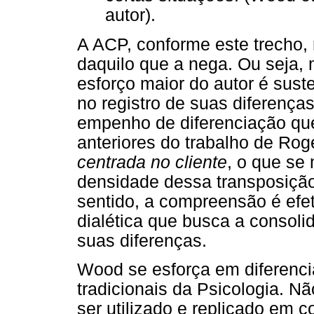
autor).
A ACP, conforme este trecho, 
daquilo que a nega. Ou seja, 
esforço maior do autor é suste
no registro de suas diferença
empenho de diferenciação qu
anteriores do trabalho de Ro
centrada no cliente
, o que se
densidade dessa transposição
sentido, a compreensão é efe
dialética que busca a consoli
suas diferenças.
Wood se esforça em diferenci
tradicionais da Psicologia. 
ser utilizado e replicado em 