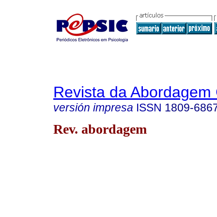
Revista da Abordagem 
versión impresa
ISSN
1809-686
Rev. abordagem