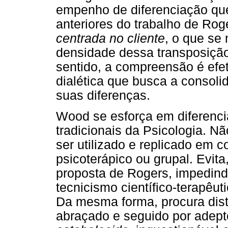
empenho de diferenciação qu
anteriores do trabalho de Ro
centrada no cliente
, o que se
densidade dessa transposição
sentido, a compreensão é efe
dialética que busca a consoli
suas diferenças.
Wood se esforça em diferenci
tradicionais da Psicologia. 
ser utilizado e replicado em 
psicoterápico ou grupal. Evit
proposta de Rogers, impedindo
tecnicismo científico-terapêu
Da mesma forma, procura dis
abraçado e seguido por ade