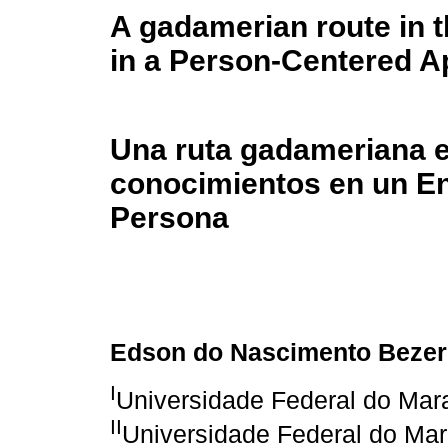
A gadamerian route in 
in a Person-Centered 
Una ruta gadameriana e
conocimientos en un En
Persona
Edson do Nascimento Bezer
I
Universidade Federal do Mar
II
Universidade Federal do Ma