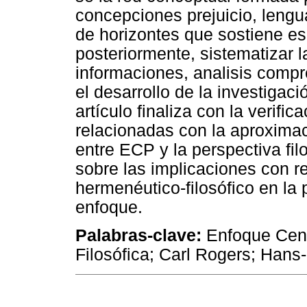
concepciones prejuicio, lenguaj
de horizontes que sostiene es
posteriormente, sistematizar l
informaciones, analisis compr
el desarrollo de la investigac
artículo finaliza con la verific
relacionadas con la aproximaci
entre ECP y la perspectiva fi
sobre las implicaciones con r
hermenéutico-filosófico en la
enfoque.
Palabras-clave:
Enfoque Cent
Filosófica; Carl Rogers; Han