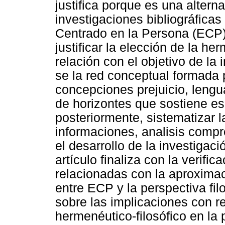
justifica porque es una alterna
investigaciones bibliográficas
Centrado en la Persona (ECP)
justificar la elección de la 
relación con el objetivo de la
se la red conceptual formada p
concepciones prejuicio, lenguaj
de horizontes que sostiene es
posteriormente, sistematizar l
informaciones, analisis compr
el desarrollo de la investigac
artículo finaliza con la verific
relacionadas con la aproximaci
entre ECP y la perspectiva fi
sobre las implicaciones con r
hermenéutico-filosófico en la