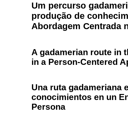
Um percurso gadameri
produção de conheci
Abordagem Centrada 
A gadamerian route in 
in a Person-Centered 
Una ruta gadameriana e
conocimientos en un En
Persona