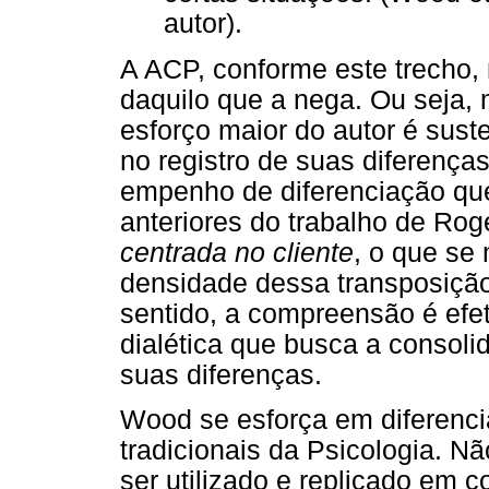
autor).
A ACP, conforme este trecho, 
daquilo que a nega. Ou seja, 
esforço maior do autor é suste
no registro de suas diferença
empenho de diferenciação qu
anteriores do trabalho de Ro
centrada no cliente
, o que se
densidade dessa transposição
sentido, a compreensão é efe
dialética que busca a consoli
suas diferenças.
Wood se esforça em diferenci
tradicionais da Psicologia. 
ser utilizado e replicado em 