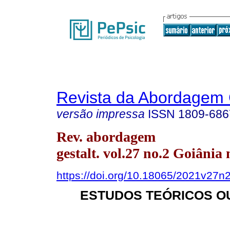
Revista da Abordagem 
versão impressa
ISSN
1809-686
Rev. abordagem
gestalt. vol.27 no.2 Goiânia
https://doi.org/10.18065/2021v27n
ESTUDOS TEÓRICOS O