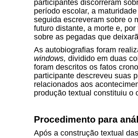
participantes discorreram sobr
período escolar, a maturidad
seguida escreveram sobre o m
futuro distante, a morte e, por
sobre as pegadas que deixar
As autobiografias foram reali
windows,
dividido em duas co
foram descritos os fatos crono
participante descreveu suas 
relacionados aos aconteciment
produção textual constituiu o 
Procedimento para anál
Após a construção textual das