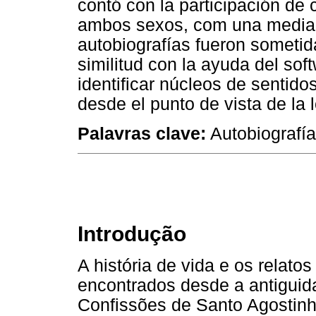
contó con la participación de 
ambos sexos, com una media 
autobiografías fueron sometid
similitud con la ayuda del sof
identificar núcleos de sentido
desde el punto de vista de la l
Palavras clave:
Autobiografía
Introdução
A história de vida e os relato
encontrados desde a antiguid
Confissões de Santo Agostinh