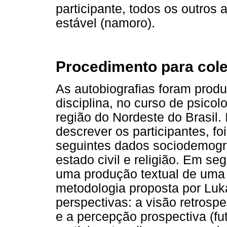
participante, todos os outro
estável (namoro).
Procedimento para cole
As autobiografias foram prod
disciplina, no curso de psico
região do Nordeste do Brasil. 
descrever os participantes, fo
seguintes dados sociodemográ
estado civil e religião. Em seg
uma produção textual de uma 
metodologia proposta por Luk
perspectivas: a visão retrosp
e a percepção prospectiva (fut