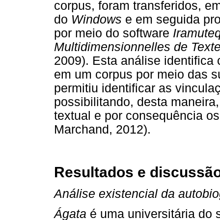
corpus, foram transferidos, em
do
Windows
e em seguida pro
por meio do software
Iramute
Multidimensionnelles de Texte
2009). Esta análise identifica
em um corpus por meio das s
permitiu identificar as vincul
possibilitando, desta maneira, 
textual e por consequência os
Marchand, 2012).
Resultados e discussã
Análise existencial da autobio
Ágata
é uma universitária do 