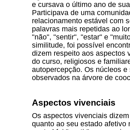
e cursava o último ano de sua
Participava de uma comunida
relacionamento estável com s
palavras mais repetidas ao lo
"não", "sentir", "estar" e "mui
similitude, foi possível encon
dizem respeito aos aspectos v
do curso, religiosos e familia
autopercepção. Os núcleos e
observados na árvore de coo
Aspectos vivenciais
Os aspectos vivenciais dizem 
quanto ao seu estado afetivo