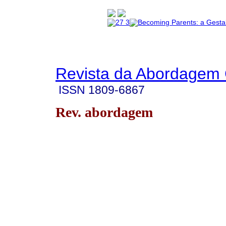
Revista da Abordagem 
ISSN
1809-6867
Rev. abordagem