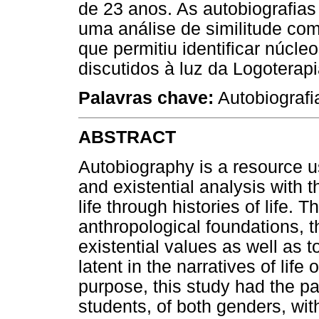
de 23 anos. As autobiografia
uma análise de similitude com
que permitiu identificar núcle
discutidos à luz da Logoterapi
Palavras chave:
Autobiografia
ABSTRACT
Autobiography is a resource us
and existential analysis with 
life through histories of life. 
anthropological foundations, 
existential values as well as t
latent in the narratives of life 
purpose, this study had the pa
students, of both genders, wi