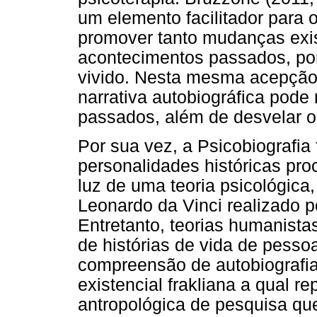
um elemento facilitador para
promover tanto mudanças exist
acontecimentos passados, por
vivido. Nesta mesma acepção
narrativa autobiográfica pode
passados, além de desvelar o 
Por sua vez, a Psicobiografi
personalidades históricas pr
luz de uma teoria psicológica
Leonardo da Vinci realizado 
Entretanto, teorias humanista
de histórias de vida de pesso
compreensão de autobiografias
existencial frakliana a qual r
antropológica de pesquisa que 