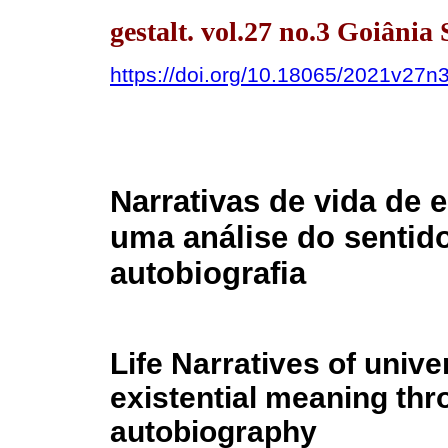
gestalt. vol.27 no.3 Goiânia 
https://doi.org/10.18065/2021v27n
Narrativas de vida de e
uma análise do sentido
autobiografia
Life Narratives of unive
existential meaning thr
autobiography