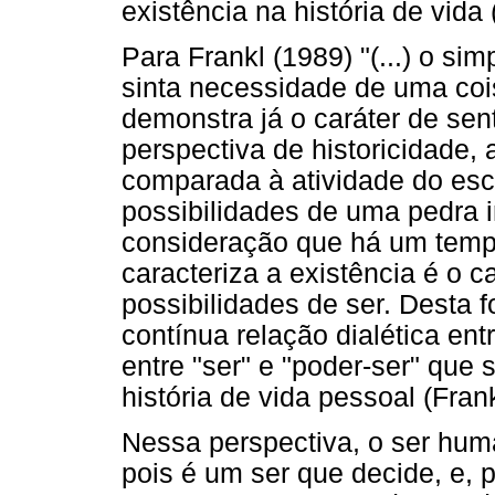
existência na história de vida 
Para Frankl (1989) "(...) o 
sinta necessidade de uma coi
demonstra já o caráter de sent
perspectiva de historicidade,
comparada à atividade do escu
possibilidades de uma pedra 
consideração que há um temp
caracteriza a existência é o c
possibilidades de ser. Desta
contínua relação dialética ent
entre "ser" e "poder-ser" que
história de vida pessoal (Frank
Nessa perspectiva, o ser huma
pois é um ser que decide, e, 