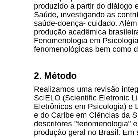
produzido a partir do diálogo
Saúde, investigando as contr
saúde-doença- cuidado. Além
produção acadêmica brasileira
Fenomenologia em Psicologia,
fenomenológicas bem como da 
2. Método
Realizamos uma revisão integ
SciELO (Scientific Eletronic L
Eletrônicos em Psicologia) e 
e do Caribe em Ciências da Sa
descritores "fenomenologia" 
produção geral no Brasil. Em