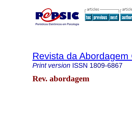
Revista da Abordagem 
Print version
ISSN
1809-6867
Rev. abordagem