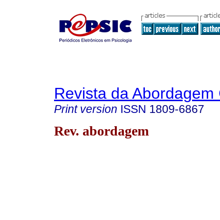
Revista da Abordagem 
Print version
ISSN
1809-6867
Rev. abordagem