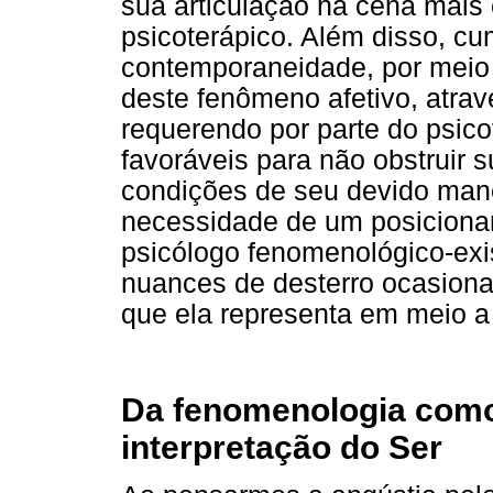
sua articulação na cena mais 
psicoterápico. Além disso, cu
contemporaneidade, por meio
deste fenômeno afetivo, atrav
requerendo por parte do psico
favoráveis para não obstruir
condições de seu devido mane
necessidade de um posiciona
psicólogo fenomenológico-exi
nuances de desterro ocasiona
que ela representa em meio a
Da fenomenologia com
interpretação do Ser