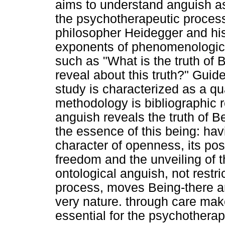
aims to understand anguish as 
the psychotherapeutic process
philosopher Heidegger and hi
exponents of phenomenologica
such as "What is the truth of
reveal about this truth?" Guid
study is characterized as a qu
methodology is bibliographic r
anguish reveals the truth of Be
the essence of this being: havin
character of openness, its poss
freedom and the unveiling of t
ontological anguish, not restr
process, moves Being-there and
very nature. through care make
essential for the psychotherapi