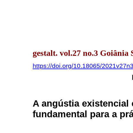
gestalt. vol.27 no.3 Goiânia 
https://doi.org/10.18065/2021v27n
A angústia existencial
fundamental para a prá