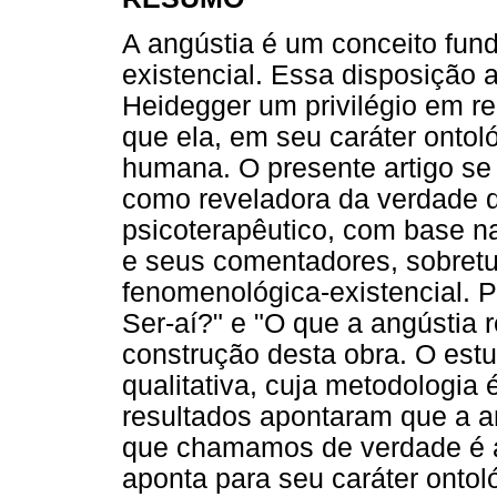
A angústia é um conceito fun
existencial. Essa disposição 
Heidegger um privilégio em r
que ela, em seu caráter ontoló
humana. O presente artigo se
como reveladora da verdade d
psicoterapêutico, com base na
e seus comentadores, sobretu
fenomenológica-existencial. 
Ser-aí?" e "O que a angústia 
construção desta obra. O est
qualitativa, cuja metodologia 
resultados apontaram que a an
que chamamos de verdade é a 
aponta para seu caráter ontol